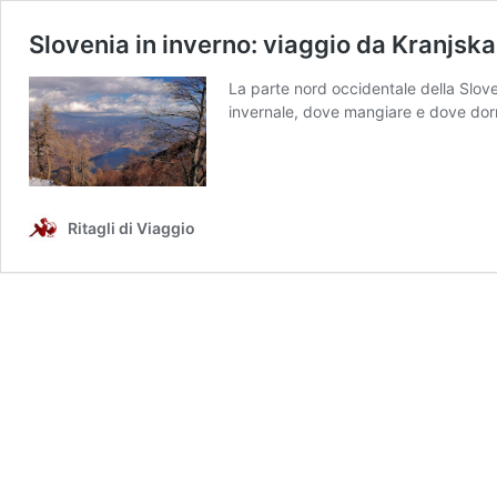
Slovenia in inverno: viaggio da Kranjska 
La parte nord occidentale della Sloven
invernale, dove mangiare e dove dor
Ritagli di Viaggio