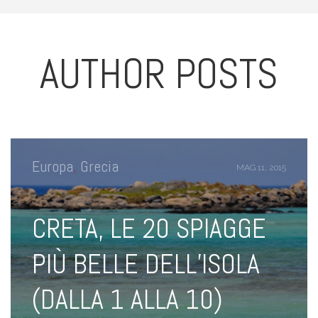
AUTHOR POSTS
Europa
,
Grecia
MAG 11, 2015
CRETA, LE 20 SPIAGGE
PIÙ BELLE DELL’ISOLA
(DALLA 1 ALLA 10)