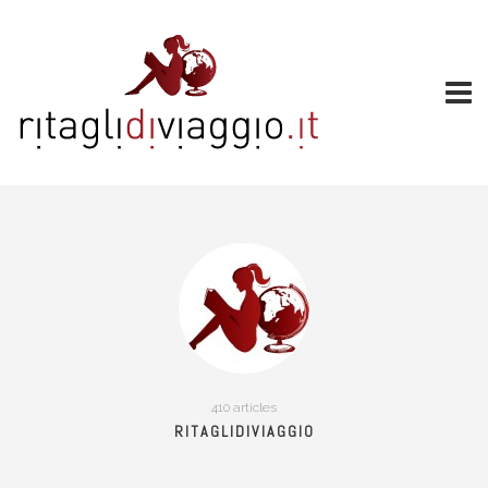
410 articles
RITAGLIDIVIAGGIO