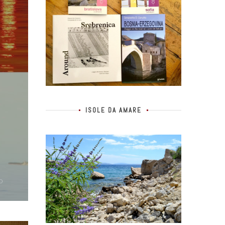
ISOLE DA AMARE
0