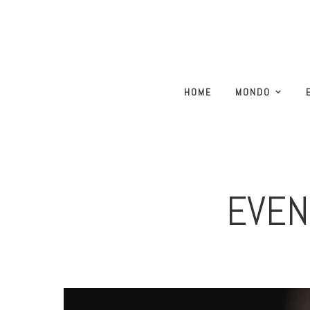
HOME
MONDO
EVEN