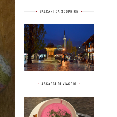
BALCANI DA SCOPRIRE
ASSAGGI DI VIAGGIO