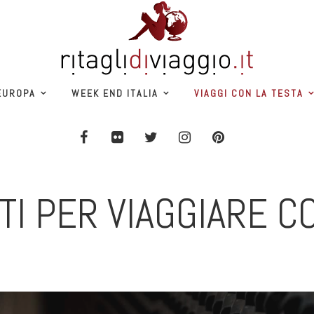
EUROPA
WEEK END ITALIA
VIAGGI CON LA TESTA
TI PER VIAGGIARE C