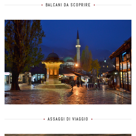
BALCANI DA SCOPRIRE
ASSAGGI DI VIAGGIO