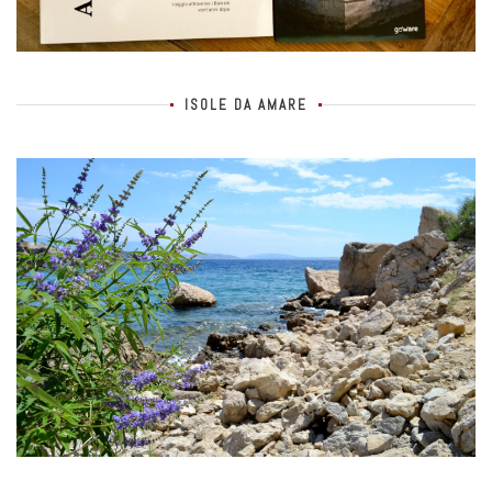
ISOLE DA AMARE