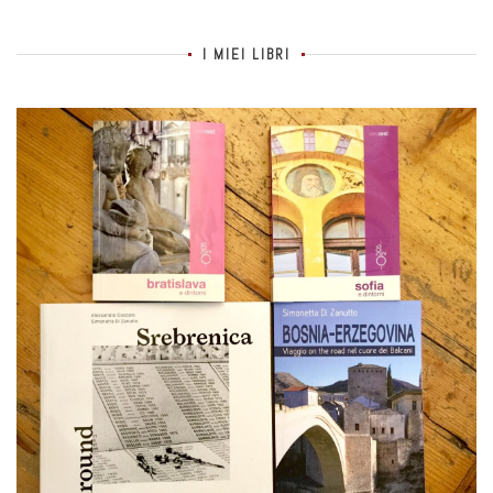
I MIEI LIBRI