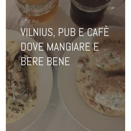
DIC 15, 2016
VILNIUS, PUB E CAFÈ
DOVE MANGIARE E
BERE BENE