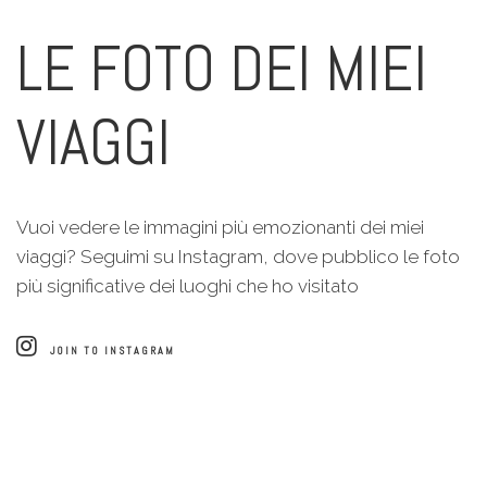
LE FOTO DEI MIEI
VIAGGI
Vuoi vedere le immagini più emozionanti dei miei
viaggi? Seguimi su Instagram, dove pubblico le foto
più significative dei luoghi che ho visitato
JOIN TO INSTAGRAM