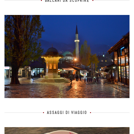
BALCANI DA SCOPRIRE
ASSAGGI DI VIAGGIO