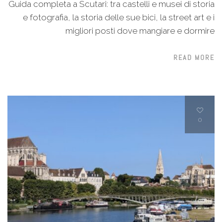
Guida completa a Scutari: tra castelli e musei di storia
e fotografia, la storia delle sue bici, la street art e i
migliori posti dove mangiare e dormire
READ MORE
0