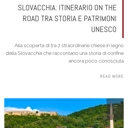
SLOVACCHIA: ITINERARIO ON THE
ROAD TRA STORIA E PATRIMONI
UNESCO
Alla scoperta di tra 7 straordinarie chiese in legno
della Slovacchia che raccontano una storia di confine
ancora poco conosciuta
READ MORE
0