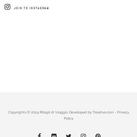
JOIN TO INSTAGRAM
Copyrights © 2024 Ritagli di Viaggio. Developed by
Treativa.com
-
Privacy
Policy