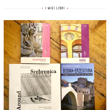
I MIEI LIBRI