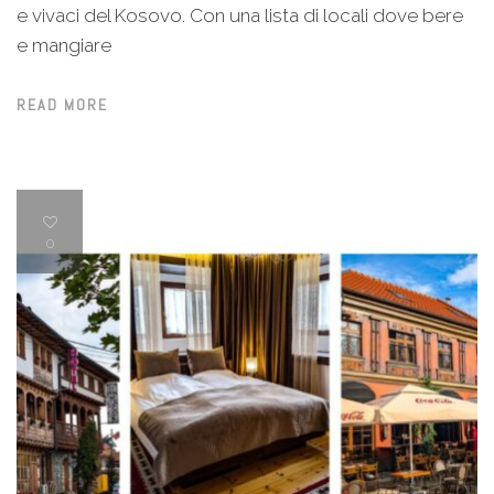
e vivaci del Kosovo. Con una lista di locali dove bere
e mangiare
READ MORE
0