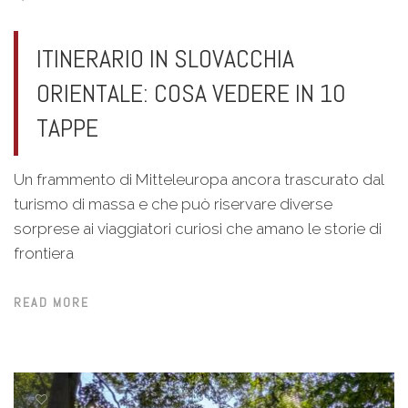
ITINERARIO IN SLOVACCHIA
ORIENTALE: COSA VEDERE IN 10
TAPPE
Un frammento di Mitteleuropa ancora trascurato dal
turismo di massa e che può riservare diverse
sorprese ai viaggiatori curiosi che amano le storie di
frontiera
READ MORE