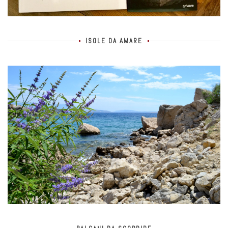
ISOLE DA AMARE