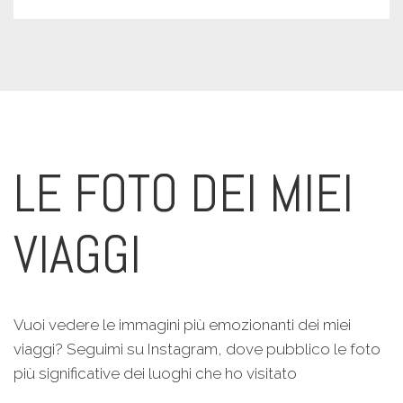
LE FOTO DEI MIEI
VIAGGI
Vuoi vedere le immagini più emozionanti dei miei
viaggi? Seguimi su Instagram, dove pubblico le foto
più significative dei luoghi che ho visitato