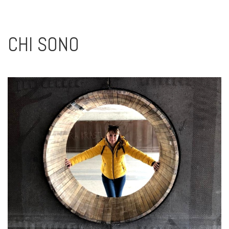
CHI SONO