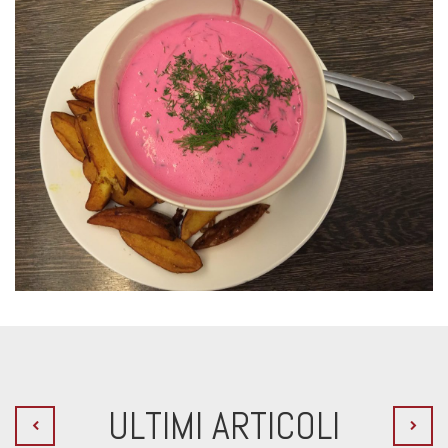
ULTIMI ARTICOLI