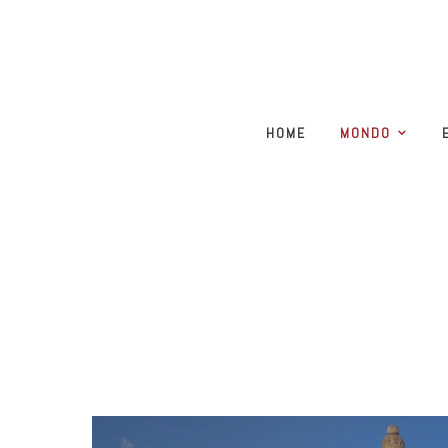
HOME
MONDO