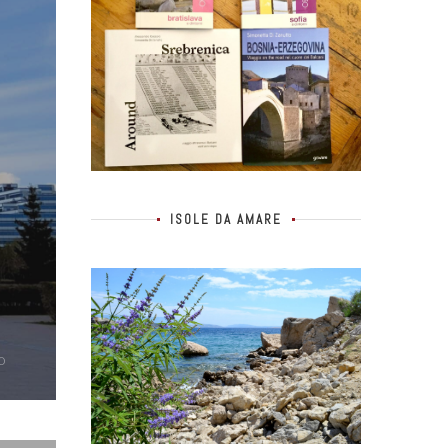
ISOLE DA AMARE
0