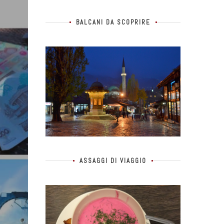
BALCANI DA SCOPRIRE
ASSAGGI DI VIAGGIO