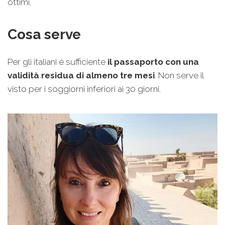
ottimi.
Cosa serve
Per gli italiani è sufficiente
il passaporto con una
validità residua di almeno tre mesi
. Non serve il
visto per i soggiorni inferiori ai 30 giorni.