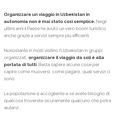
Organizzare un viaggio in Uzbekistan in
autonomia non è mai stato così semplice.
Negli
ultimi anni il Paese ha avuto un vero boom turistico
anche grazie a servizi sempre più efficienti.
Nonostante in molti visitino l’Uzbekistan in gruppi
organizzati,
organizzare il viaggio da soli è alla
portata di tutti
. Basta sapere alcune cose per
capire come muoversi, come pagare, quali servizi ci
sono.
La popolazione è accogliente e se avete bisogno di
qualcosa troverete sicuramente qualcuno che potrà
aiutarvi.