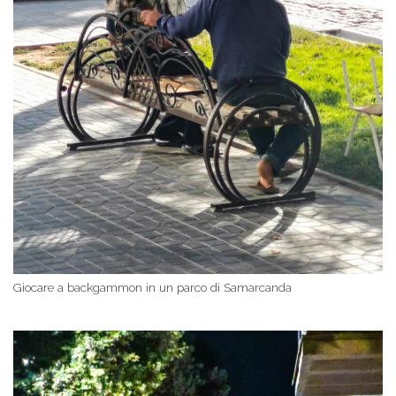
Giocare a backgammon in un parco di Samarcanda