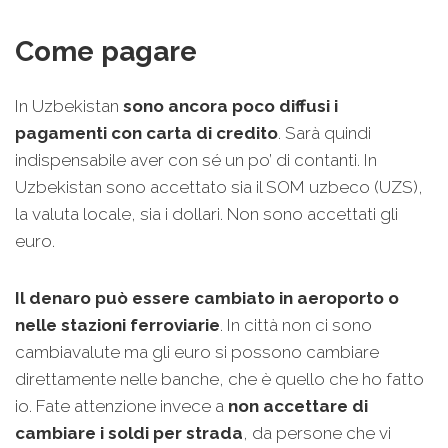
Come pagare
In Uzbekistan
sono ancora poco diffusi i
pagamenti con carta di credito
. Sarà quindi
indispensabile aver con sé un po’ di contanti. In
Uzbekistan sono accettato sia il SOM uzbeco (UZS),
la valuta locale, sia i dollari. Non sono accettati gli
euro.
Il denaro può essere cambiato in aeroporto o
nelle stazioni ferroviarie
. In città non ci sono
cambiavalute ma gli euro si possono cambiare
direttamente nelle banche, che è quello che ho fatto
io. Fate attenzione invece a
non accettare di
cambiare i soldi per strada
, da persone che vi