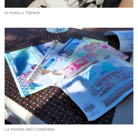
In metro a Tskhent
La moneta dell'Uzbekistan