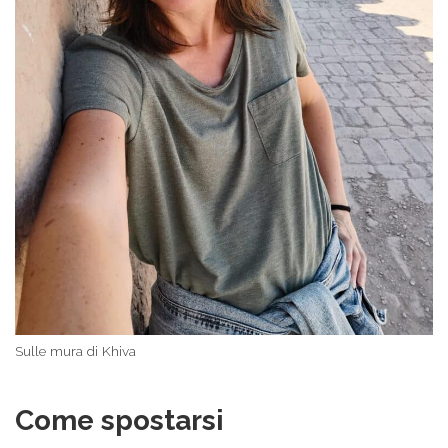
Sulle mura di Khiva
Come spostarsi