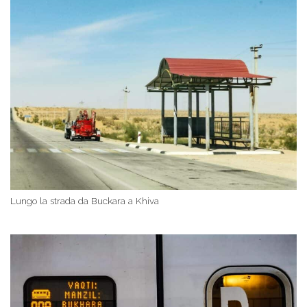
Lungo la strada da Buckara a Khiva