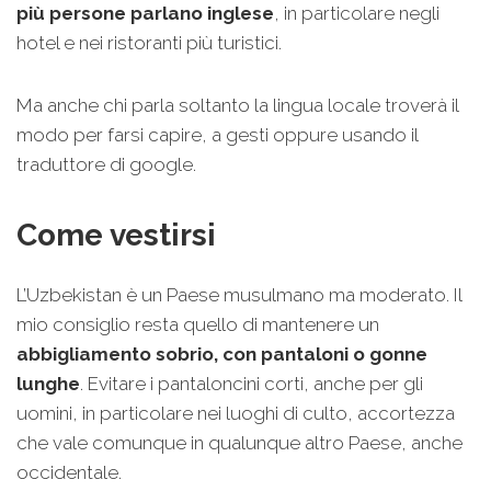
più persone parlano inglese
, in particolare negli
hotel e nei ristoranti più turistici.
Ma anche chi parla soltanto la lingua locale troverà il
modo per farsi capire, a gesti oppure usando il
traduttore di google.
Come vestirsi
L’Uzbekistan è un Paese musulmano ma moderato. Il
mio consiglio resta quello di mantenere un
abbigliamento sobrio, con pantaloni o gonne
lunghe
. Evitare i pantaloncini corti, anche per gli
uomini, in particolare nei luoghi di culto, accortezza
che vale comunque in qualunque altro Paese, anche
occidentale.