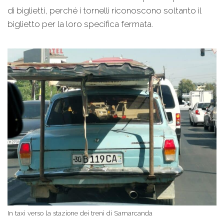
di biglietti, perché i tornelli riconoscono soltanto il
biglietto per la loro specifica fermata.
In taxi verso la stazione dei treni di Samarcanda