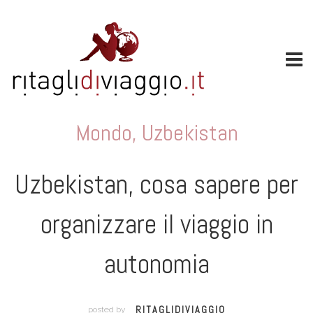
Mondo
,
Uzbekistan
Uzbekistan, cosa sapere per
organizzare il viaggio in
autonomia
RITAGLIDIVIAGGIO
posted by