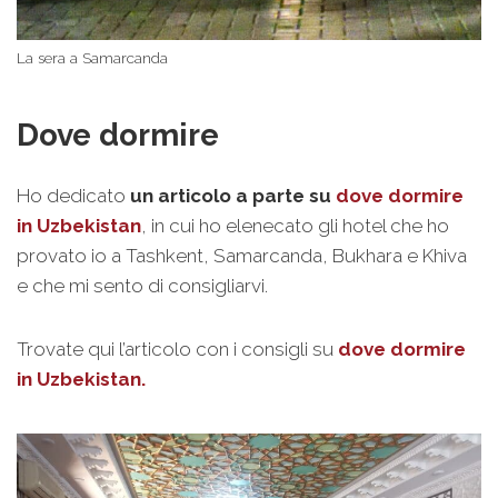
La sera a Samarcanda
Dove dormire
Ho dedicato
un articolo a parte su
dove dormire
in Uzbekistan
, in cui ho elenecato gli hotel che ho
provato io a Tashkent, Samarcanda, Bukhara e Khiva
e che mi sento di consigliarvi.
Trovate qui l’articolo con i consigli su
dove dormire
in Uzbekistan.