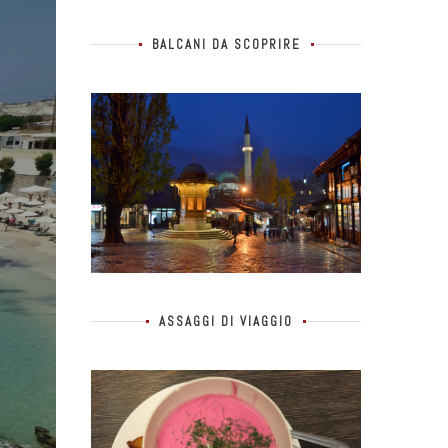
BALCANI DA SCOPRIRE
ASSAGGI DI VIAGGIO