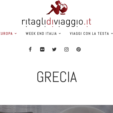
EUROPA
WEEK END ITALIA
VIAGGI CON LA TESTA
GRECIA