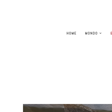
HOME
MONDO