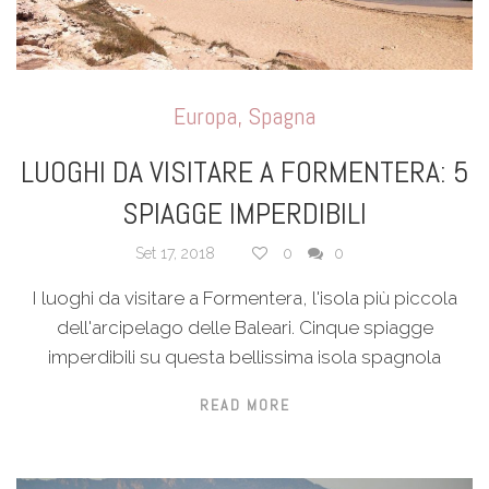
Europa
,
Spagna
LUOGHI DA VISITARE A FORMENTERA: 5
SPIAGGE IMPERDIBILI
Set 17, 2018
0
0
I luoghi da visitare a Formentera, l'isola più piccola
dell'arcipelago delle Baleari. Cinque spiagge
imperdibili su questa bellissima isola spagnola
READ MORE