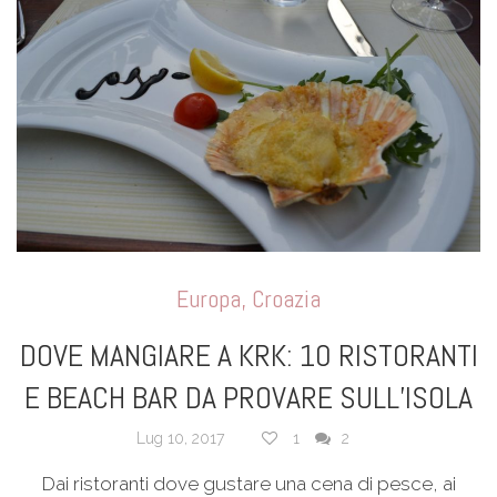
Europa
,
Croazia
DOVE MANGIARE A KRK: 10 RISTORANTI
E BEACH BAR DA PROVARE SULL’ISOLA
Lug 10, 2017
1
2
Dai ristoranti dove gustare una cena di pesce, ai