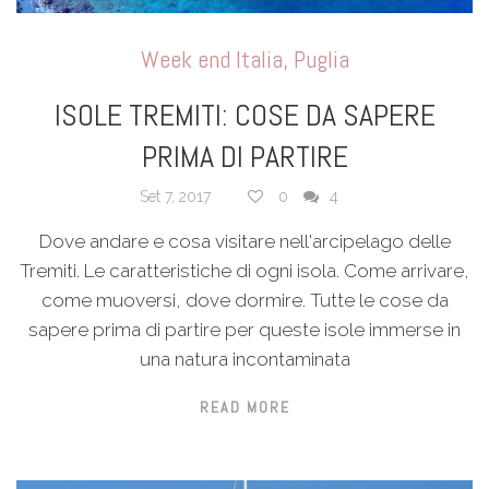
Week end Italia
,
Puglia
ISOLE TREMITI: COSE DA SAPERE
PRIMA DI PARTIRE
Set 7, 2017
0
4
Dove andare e cosa visitare nell'arcipelago delle
Tremiti. Le caratteristiche di ogni isola. Come arrivare,
come muoversi, dove dormire. Tutte le cose da
sapere prima di partire per queste isole immerse in
una natura incontaminata
READ MORE