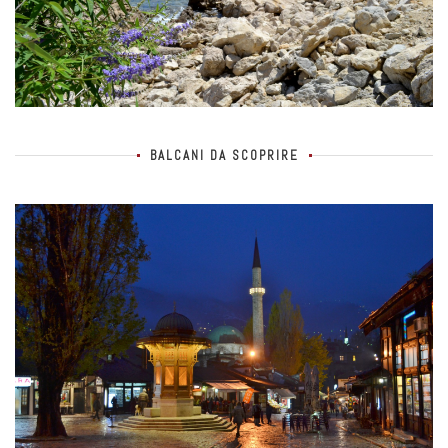
BALCANI DA SCOPRIRE