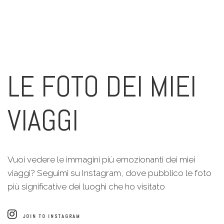
LE FOTO DEI MIEI
VIAGGI
Vuoi vedere le immagini più emozionanti dei miei
viaggi? Seguimi su Instagram, dove pubblico le foto
più significative dei luoghi che ho visitato
JOIN TO INSTAGRAM