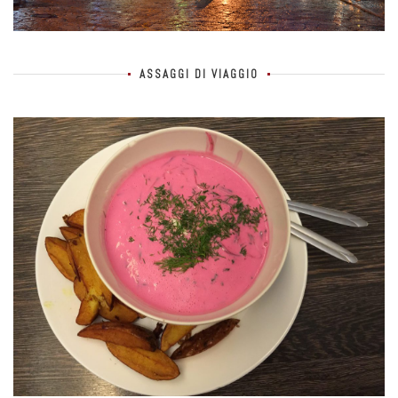
ASSAGGI DI VIAGGIO