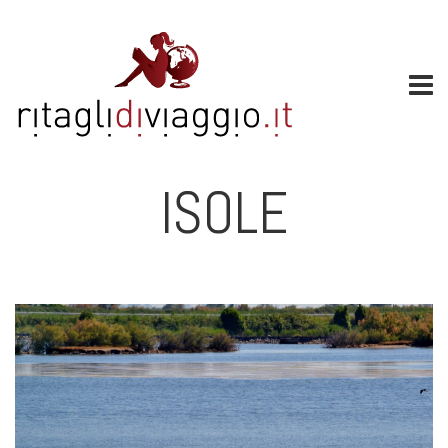
ISOLE