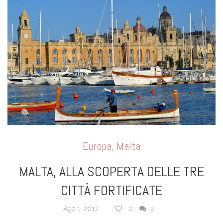
Europa
,
Malta
MALTA, ALLA SCOPERTA DELLE TRE
CITTÀ FORTIFICATE
Ago 1, 2017
2
2