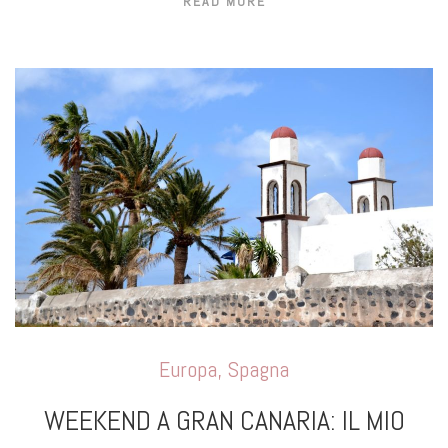
READ MORE
Europa
,
Spagna
WEEKEND A GRAN CANARIA: IL MIO