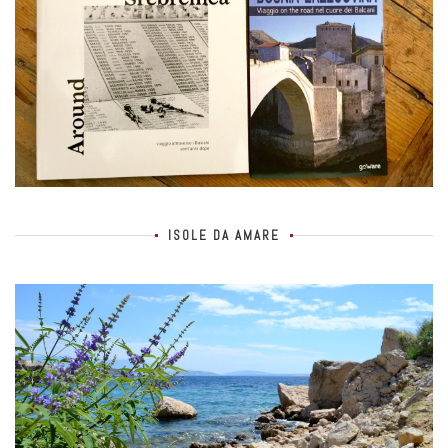
ISOLE DA AMARE