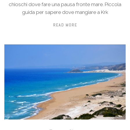
chioschi dove fare una pausa fronte mare. Piccola
guida per sapere dove mangiare a Krk
READ MORE