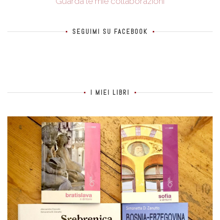
Guarda le mie collaborazioni
SEGUIMI SU FACEBOOK
I MIEI LIBRI