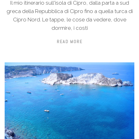
Il mio itinerario sull'isola di Cipro, dalla parta a sud
greca della Repubblica di Cipro fino a quella turca di
Cipro Nord. Le tappe, le cose da vedere, dove
dormire, i costi
READ MORE