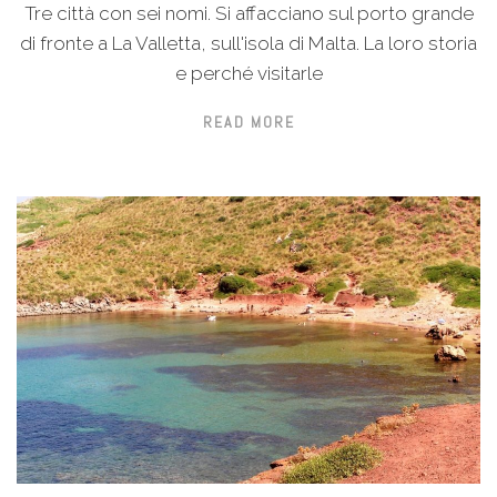
Tre città con sei nomi. Si affacciano sul porto grande
di fronte a La Valletta, sull'isola di Malta. La loro storia
e perché visitarle
READ MORE