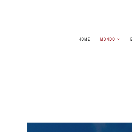
HOME
MONDO