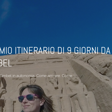
 MIO ITINERARIO DI 9 GIORNI DA
BEL
bu Simbel in autonomia. Come arrivare. Come