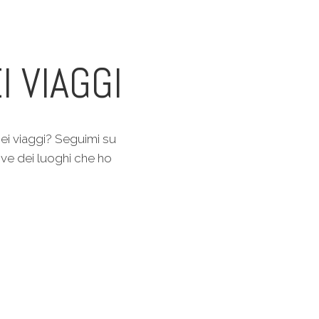
I VIAGGI
ei viaggi? Seguimi su
ive dei luoghi che ho