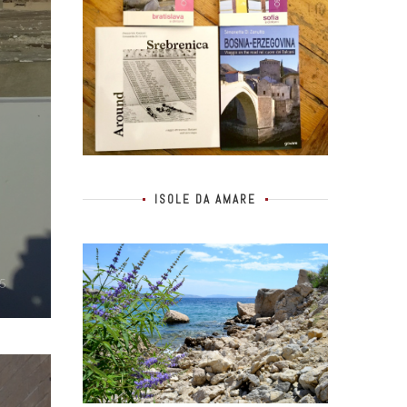
ISOLE DA AMARE
5