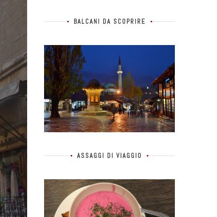
BALCANI DA SCOPRIRE
ASSAGGI DI VIAGGIO