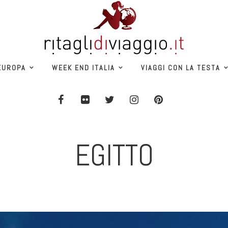
EUROPA
WEEK END ITALIA
VIAGGI CON LA TESTA
EGITTO