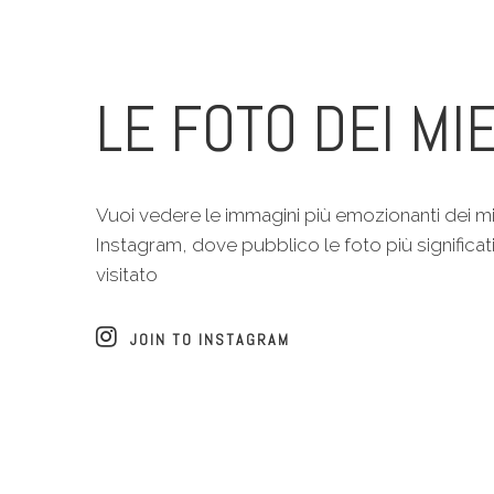
LE FOTO DEI MIE
Vuoi vedere le immagini più emozionanti dei mi
Instagram, dove pubblico le foto più significat
visitato
JOIN TO INSTAGRAM