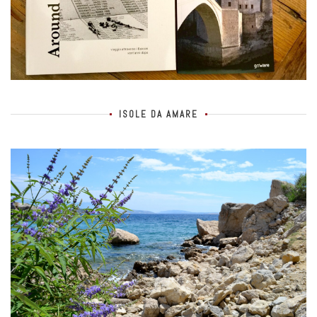
ISOLE DA AMARE