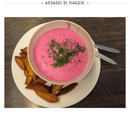
ASSAGGI DI VIAGGIO