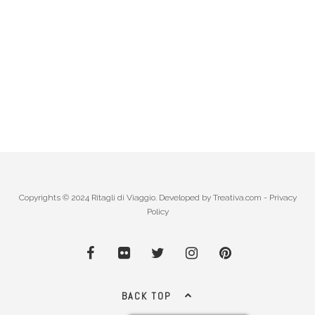
Copyrights © 2024 Ritagli di Viaggio. Developed by
Treativa.com
-
Privacy
Policy
BACK TOP