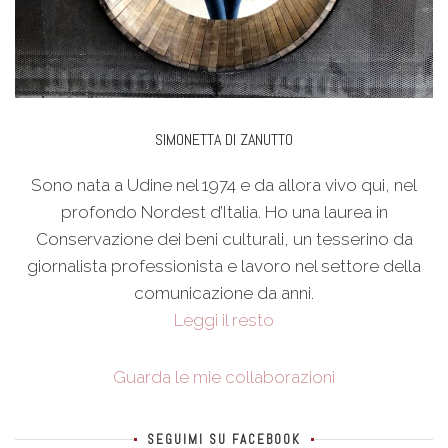
SIMONETTA DI ZANUTTO
Sono nata a Udine nel 1974 e da allora vivo qui, nel
profondo Nordest d’Italia. Ho una laurea in
Conservazione dei beni culturali, un tesserino da
giornalista professionista e lavoro nel settore della
comunicazione da anni.
Leggi il resto
Guarda le mie collaborazioni
SEGUIMI SU FACEBOOK