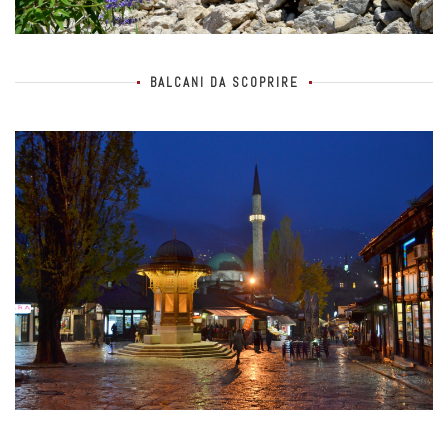
BALCANI DA SCOPRIRE