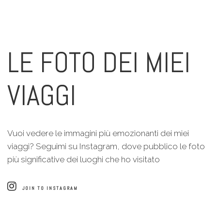
LE FOTO DEI MIEI
VIAGGI
Vuoi vedere le immagini più emozionanti dei miei
viaggi? Seguimi su Instagram, dove pubblico le foto
più significative dei luoghi che ho visitato
JOIN TO INSTAGRAM