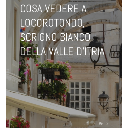
COSA VEDERE A
LOCOROTONDO,
SCRIGNO BIANCO
DELLA VALLE D’ITRIA
7
0