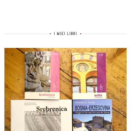
I MIEI LIBRI