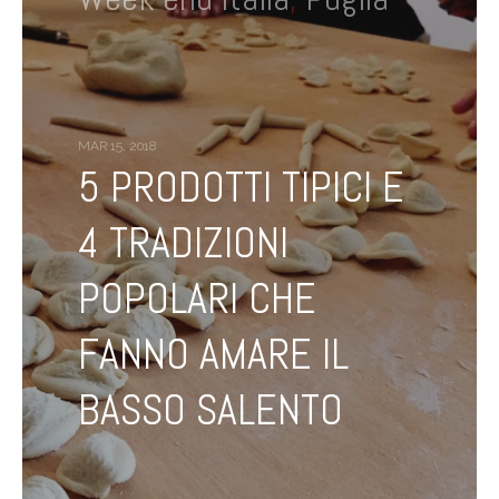
MAR 15, 2018
5 PRODOTTI TIPICI E
4 TRADIZIONI
POPOLARI CHE
FANNO AMARE IL
BASSO SALENTO