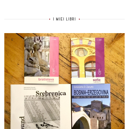
I MIEI LIBRI