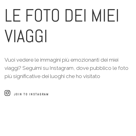
LE FOTO DEI MIEI
VIAGGI
Vuoi vedere le immagini più emozionanti dei miei
viaggi? Seguimi su Instagram, dove pubblico le foto
più significative dei luoghi che ho visitato
JOIN TO INSTAGRAM