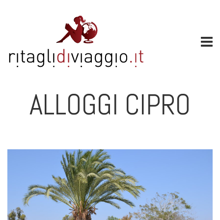
ALLOGGI CIPRO