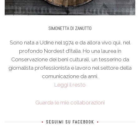
SIMONETTA DI ZANUTTO
Sono nata a Udine nel 1974 e da allora vivo qui, nel
profondo Nordest d’Italia. Ho una laurea in
Conservazione dei beni culturali, un tesserino da
giornalista professionista e lavoro nel settore della
comunicazione da anni.
Leggi il resto
Guarda le mie collaborazioni
SEGUIMI SU FACEBOOK