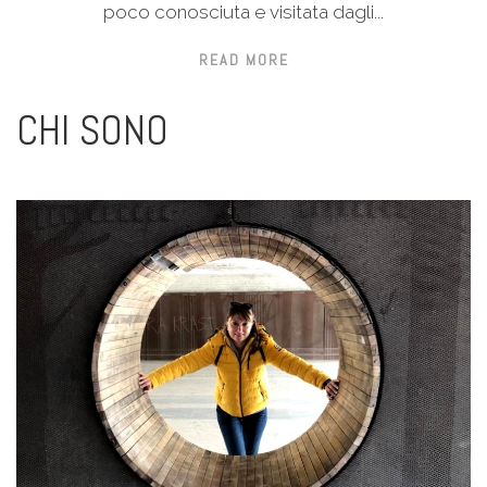
poco conosciuta e visitata dagli...
READ MORE
CHI SONO