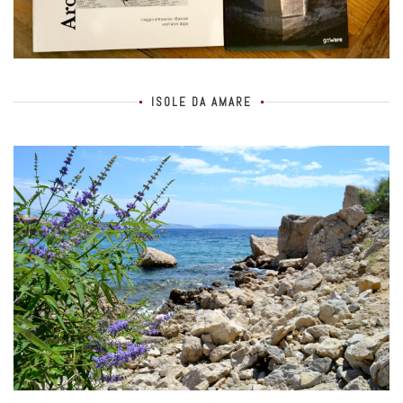
ISOLE DA AMARE