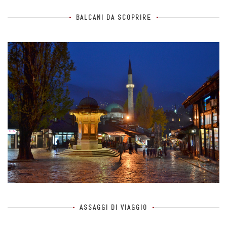
BALCANI DA SCOPRIRE
ASSAGGI DI VIAGGIO