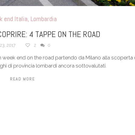
 end Italia
,
Lombardia
OPRIRE: 4 TAPPE ON THE ROAD
23, 2017
2
0
 week end on the road partendo da Milano alla scoperta 
ghi di provincia lombardi ancora sottovalutati.
READ MORE