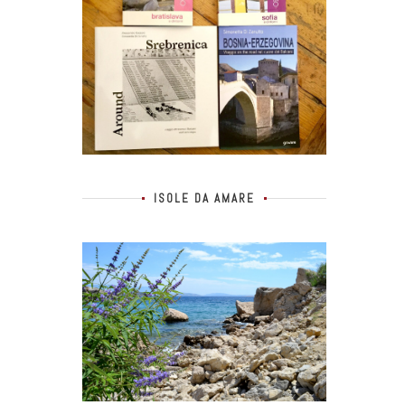
ISOLE DA AMARE