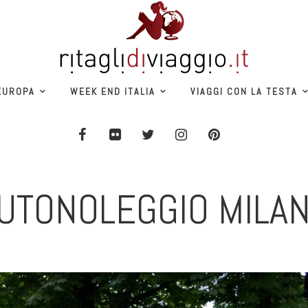
EUROPA
WEEK END ITALIA
VIAGGI CON LA TESTA
UTONOLEGGIO MILA