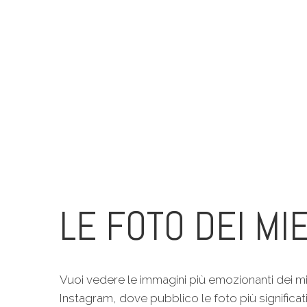
LE FOTO DEI MIE
Vuoi vedere le immagini più emozionanti dei mi
Instagram, dove pubblico le foto più significat