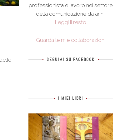
professionista e lavoro nel settore
della comunicazione da anni.
Leggi il resto
Guarda le mie collaborazioni
delle
SEGUIMI SU FACEBOOK
I MIEI LIBRI