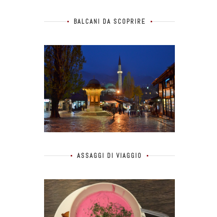
BALCANI DA SCOPRIRE
ASSAGGI DI VIAGGIO