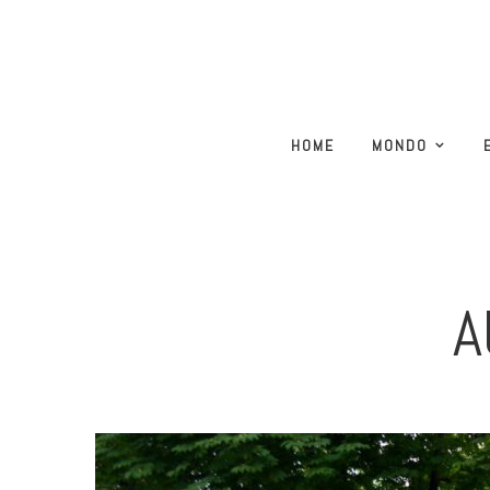
HOME
MONDO
A