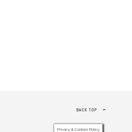
BACK TOP
Privacy & Cookies Policy