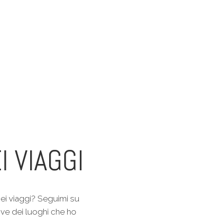
I VIAGGI
ei viaggi? Seguimi su
ive dei luoghi che ho