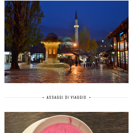
ASSAGGI DI VIAGGIO