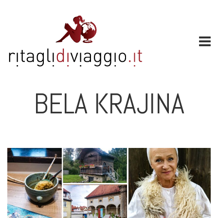
BELA KRAJINA