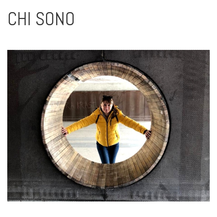
CHI SONO