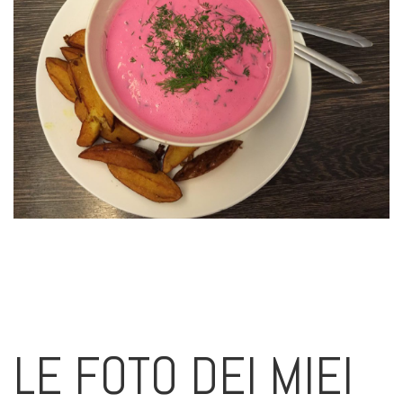
LE FOTO DEI MIEI