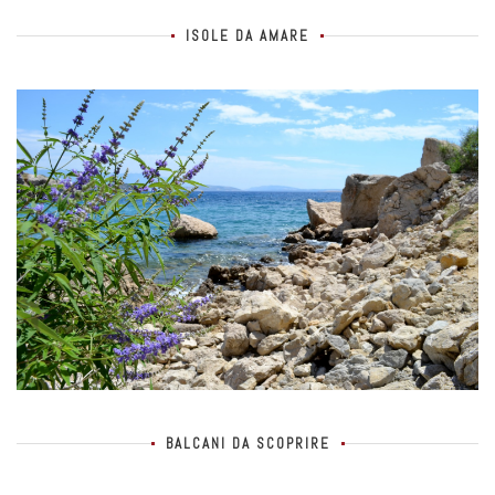
ISOLE DA AMARE
BALCANI DA SCOPRIRE