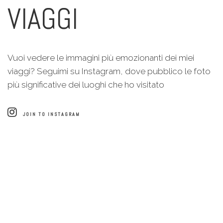
VIAGGI
Vuoi vedere le immagini più emozionanti dei miei
viaggi? Seguimi su Instagram, dove pubblico le foto
più significative dei luoghi che ho visitato
JOIN TO INSTAGRAM