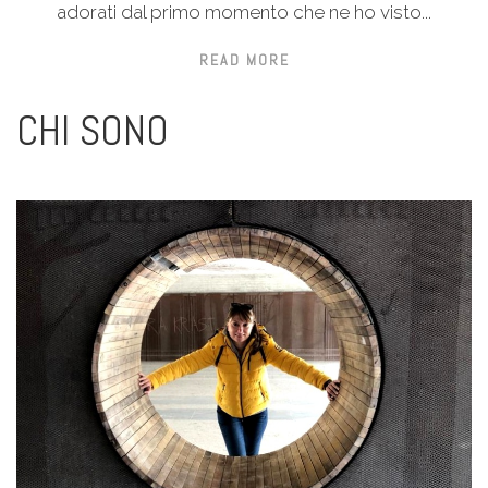
adorati dal primo momento che ne ho visto...
READ MORE
CHI SONO