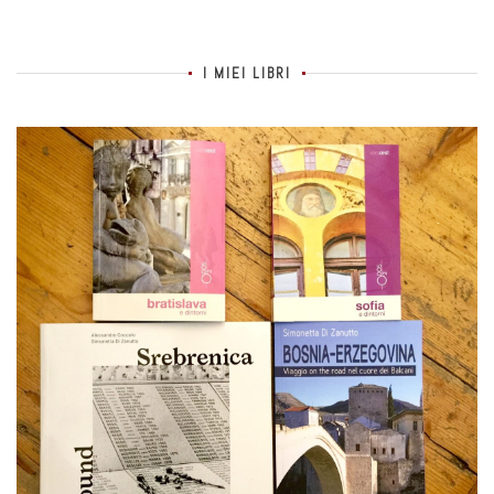
I MIEI LIBRI