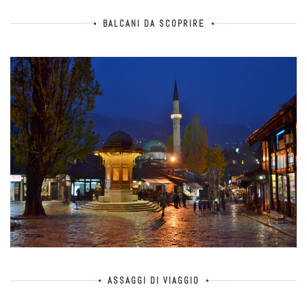
BALCANI DA SCOPRIRE
ASSAGGI DI VIAGGIO