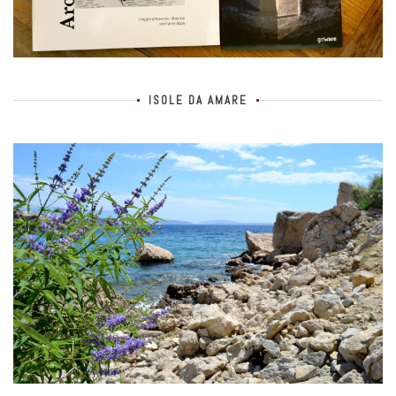
ISOLE DA AMARE