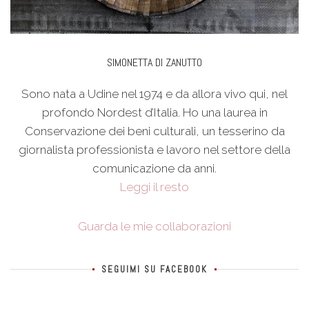
SIMONETTA DI ZANUTTO
Sono nata a Udine nel 1974 e da allora vivo qui, nel
profondo Nordest d’Italia. Ho una laurea in
Conservazione dei beni culturali, un tesserino da
giornalista professionista e lavoro nel settore della
comunicazione da anni.
Leggi il resto
Guarda le mie collaborazioni
SEGUIMI SU FACEBOOK