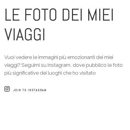
LE FOTO DEI MIEI
VIAGGI
Vuoi vedere le immagini più emozionanti dei miei
viaggi? Seguimi su Instagram, dove pubblico le foto
più significative dei luoghi che ho visitato
JOIN TO INSTAGRAM