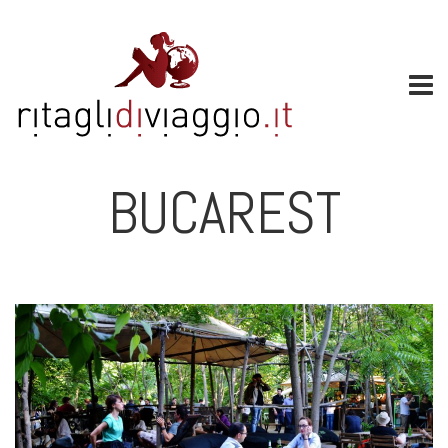
BUCAREST