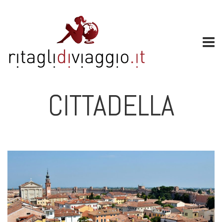
CITTADELLA