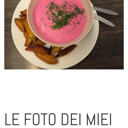
LE FOTO DEI MIEI