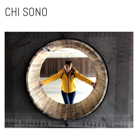
CHI SONO