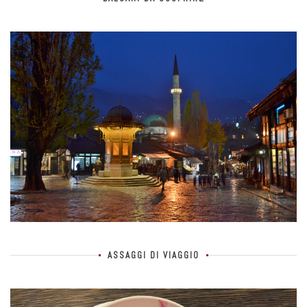
ASSAGGI DI VIAGGIO