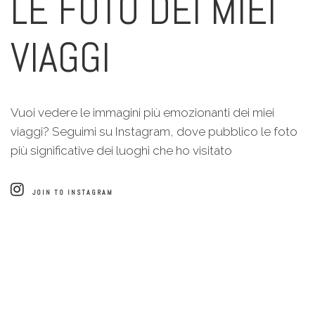
LE FOTO DEI MIEI
VIAGGI
Vuoi vedere le immagini più emozionanti dei miei
viaggi? Seguimi su Instagram, dove pubblico le foto
più significative dei luoghi che ho visitato
JOIN TO INSTAGRAM