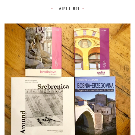
I MIEI LIBRI