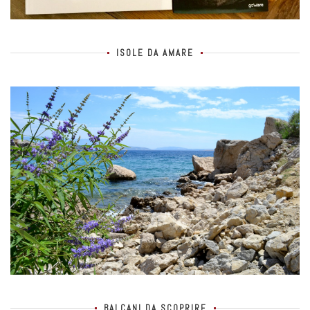
ISOLE DA AMARE
BALCANI DA SCOPRIRE