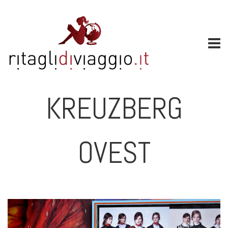
KREUZBERG
OVEST