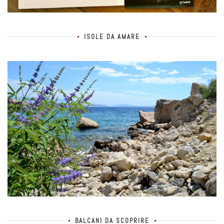
ISOLE DA AMARE
BALCANI DA SCOPRIRE