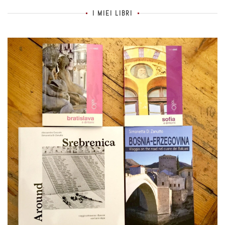
I MIEI LIBRI