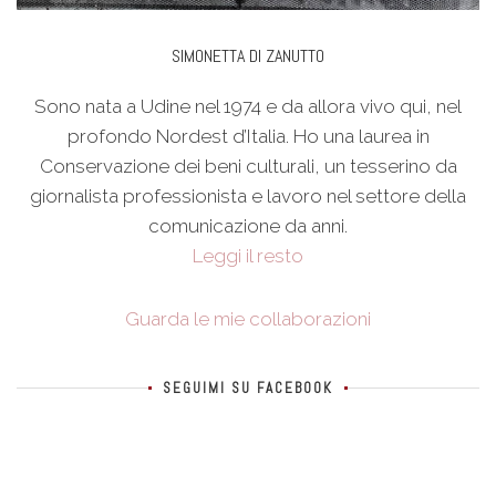
SIMONETTA DI ZANUTTO
Sono nata a Udine nel 1974 e da allora vivo qui, nel
profondo Nordest d’Italia. Ho una laurea in
Conservazione dei beni culturali, un tesserino da
giornalista professionista e lavoro nel settore della
comunicazione da anni.
Leggi il resto
Guarda le mie collaborazioni
SEGUIMI SU FACEBOOK