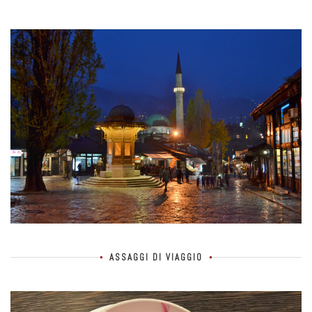
ASSAGGI DI VIAGGIO