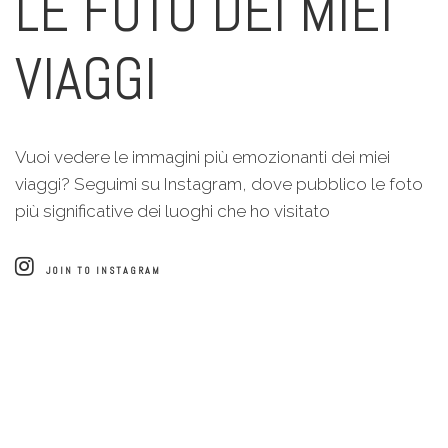
LE FOTO DEI MIEI
VIAGGI
Vuoi vedere le immagini più emozionanti dei miei
viaggi? Seguimi su Instagram, dove pubblico le foto
più significative dei luoghi che ho visitato
JOIN TO INSTAGRAM