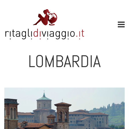
LOMBARDIA