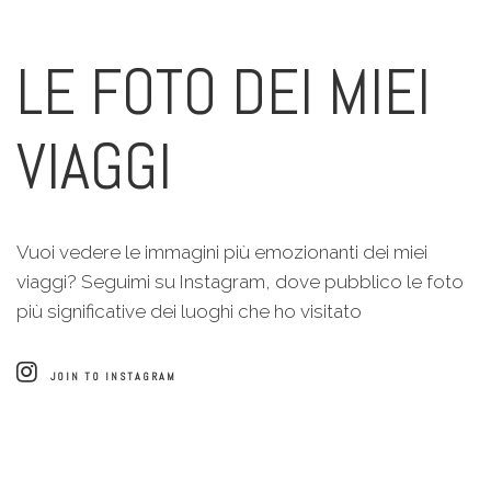
LE FOTO DEI MIEI
VIAGGI
Vuoi vedere le immagini più emozionanti dei miei
viaggi? Seguimi su Instagram, dove pubblico le foto
più significative dei luoghi che ho visitato
JOIN TO INSTAGRAM