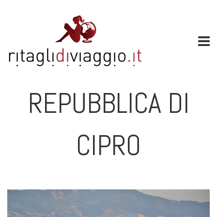
REPUBBLICA DI
CIPRO