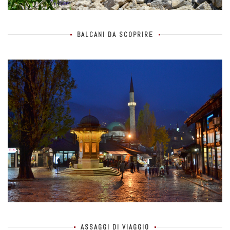
BALCANI DA SCOPRIRE
ASSAGGI DI VIAGGIO