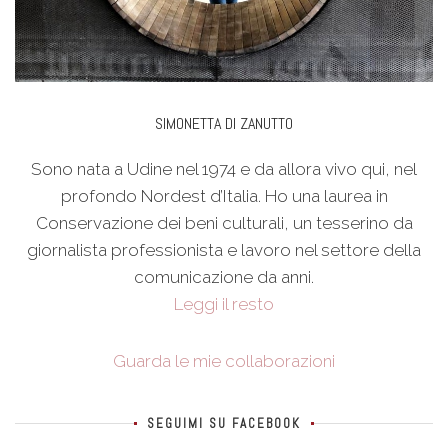
SIMONETTA DI ZANUTTO
Sono nata a Udine nel 1974 e da allora vivo qui, nel
profondo Nordest d’Italia. Ho una laurea in
Conservazione dei beni culturali, un tesserino da
giornalista professionista e lavoro nel settore della
comunicazione da anni.
Leggi il resto
Guarda le mie collaborazioni
SEGUIMI SU FACEBOOK