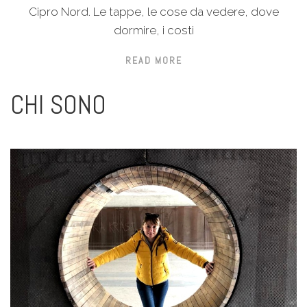
Cipro Nord. Le tappe, le cose da vedere, dove
dormire, i costi
READ MORE
CHI SONO