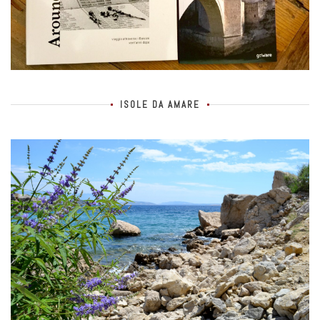
ISOLE DA AMARE