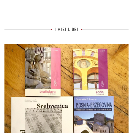
I MIEI LIBRI