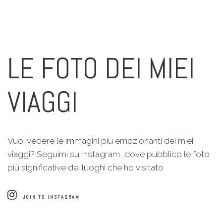
LE FOTO DEI MIEI
VIAGGI
Vuoi vedere le immagini più emozionanti dei miei
viaggi? Seguimi su Instagram, dove pubblico le foto
più significative dei luoghi che ho visitato
JOIN TO INSTAGRAM