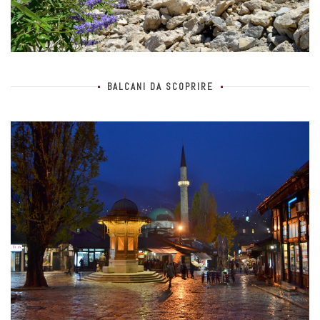
BALCANI DA SCOPRIRE