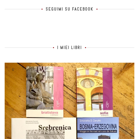
SEGUIMI SU FACEBOOK
I MIEI LIBRI