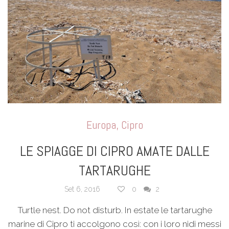
Europa
,
Cipro
LE SPIAGGE DI CIPRO AMATE DALLE
TARTARUGHE
Set 6, 2016
0
2
Turtle nest. Do not disturb. In estate le tartarughe
marine di Cipro ti accolgono così: con i loro nidi messi