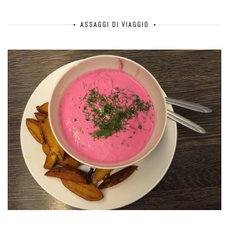
ASSAGGI DI VIAGGIO