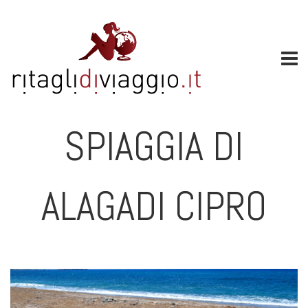
SPIAGGIA DI
ALAGADI CIPRO