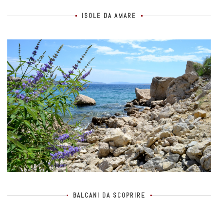
ISOLE DA AMARE
BALCANI DA SCOPRIRE