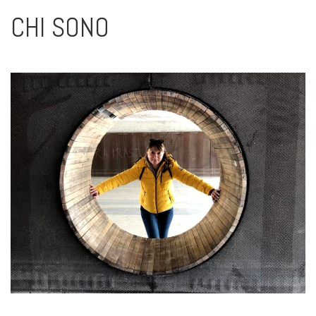
CHI SONO