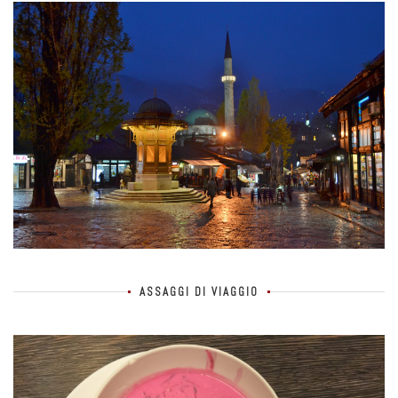
ASSAGGI DI VIAGGIO