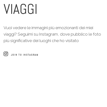
VIAGGI
Vuoi vedere le immagini più emozionanti dei miei
viaggi? Seguimi su Instagram, dove pubblico le foto
più significative dei luoghi che ho visitato
JOIN TO INSTAGRAM