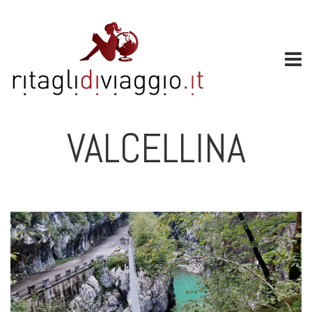
VALCELLINA