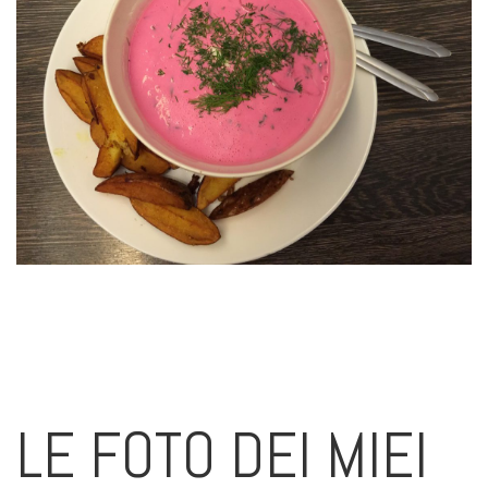
LE FOTO DEI MIEI