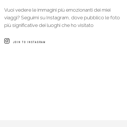
Vuoi vedere le immagini più emozionanti dei miei
viaggi? Seguimi su Instagram, dove pubblico le foto
più significative dei luoghi che ho visitato
JOIN TO INSTAGRAM