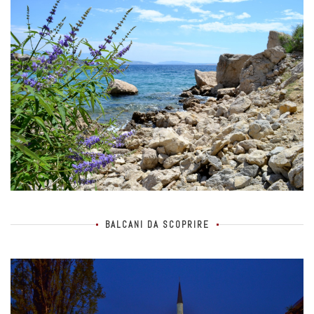
BALCANI DA SCOPRIRE