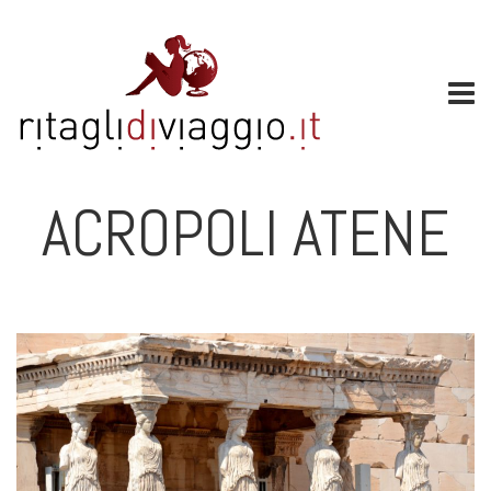
ACROPOLI ATENE