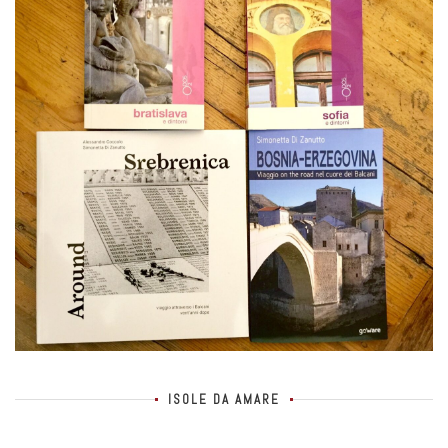
ISOLE DA AMARE