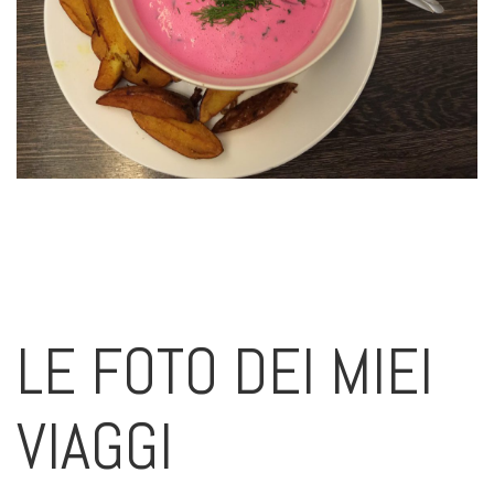
LE FOTO DEI MIEI
VIAGGI