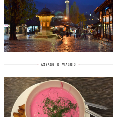
ASSAGGI DI VIAGGIO