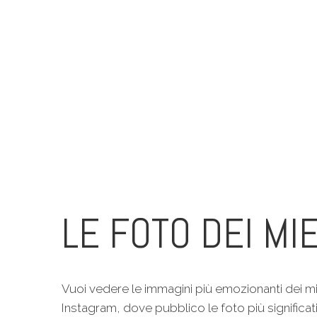
LE FOTO DEI MIE
Vuoi vedere le immagini più emozionanti dei mi
Instagram, dove pubblico le foto più significat