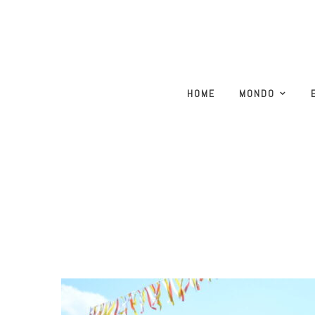
HOME
MONDO