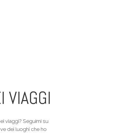
I VIAGGI
ei viaggi? Seguimi su
ive dei luoghi che ho