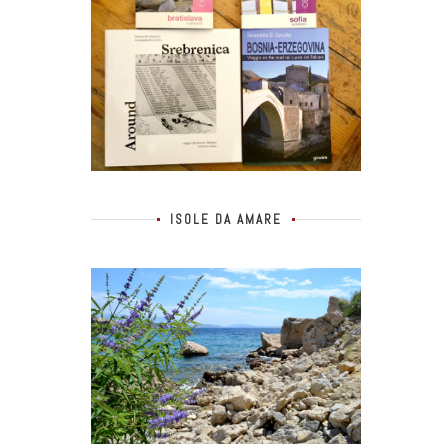
ISOLE DA AMARE