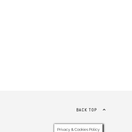
BACK TOP
Privacy & Cookies Policy