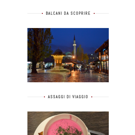
BALCANI DA SCOPRIRE
ASSAGGI DI VIAGGIO