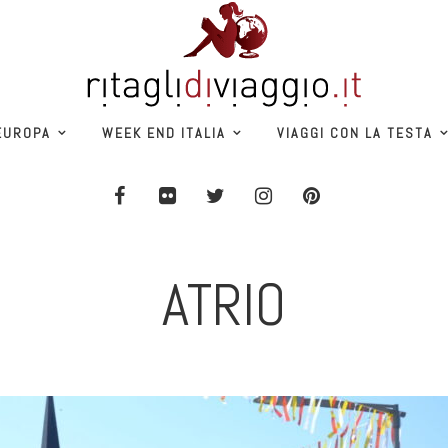
EUROPA
WEEK END ITALIA
VIAGGI CON LA TESTA
ATRIO