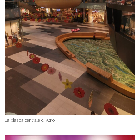
La piazza centrale di Atrio