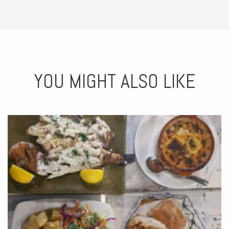
YOU MIGHT ALSO LIKE