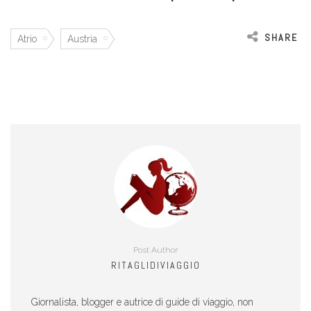
SHARE
Atrio
Austria
Post Author
RITAGLIDIVIAGGIO
Giornalista, blogger e autrice di guide di viaggio, non