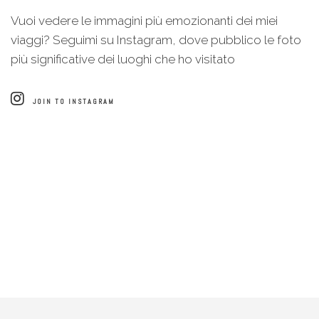
Vuoi vedere le immagini più emozionanti dei miei
viaggi? Seguimi su Instagram, dove pubblico le foto
più significative dei luoghi che ho visitato
JOIN TO INSTAGRAM