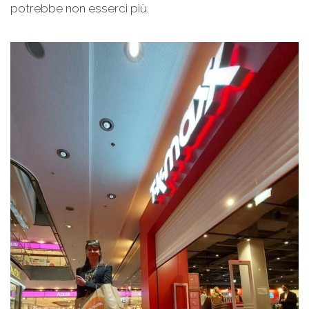
potrebbe non esserci più.