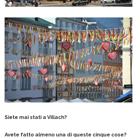
Siete mai stati a Villach?
Avete fatto almeno una di queste cinque cose?