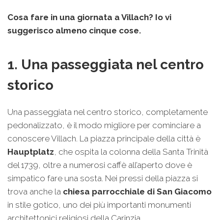
Cosa fare in una giornata a Villach? Io vi
suggerisco almeno cinque cose.
1. Una passeggiata nel centro
storico
Una passeggiata nel centro storico, completamente
pedonalizzato, è il modo migliore per cominciare a
conoscere Villach. La piazza principale della città è
Hauptplatz
, che ospita la colonna della Santa Trinità
del 1739, oltre a numerosi caffè all’aperto dove è
simpatico fare una sosta. Nei pressi della piazza si
trova anche la
chiesa parrocchiale di San Giacomo
in stile gotico, uno dei più importanti monumenti
architettonici religiosi della Carinzia.