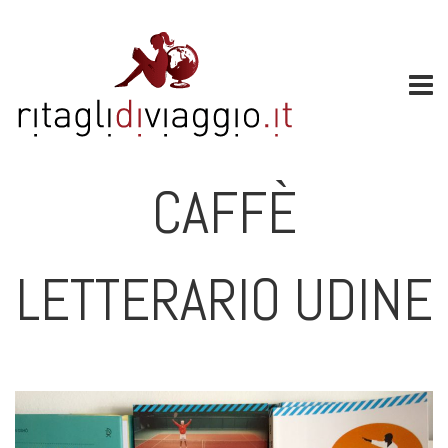
CAFFÈ
LETTERARIO UDINE