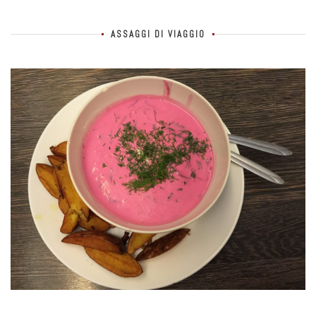
ASSAGGI DI VIAGGIO