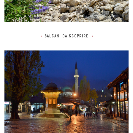
BALCANI DA SCOPRIRE