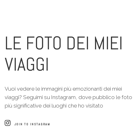
LE FOTO DEI MIEI
VIAGGI
Vuoi vedere le immagini più emozionanti dei miei
viaggi? Seguimi su Instagram, dove pubblico le foto
più significative dei luoghi che ho visitato
JOIN TO INSTAGRAM