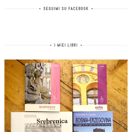
SEGUIMI SU FACEBOOK
I MIEI LIBRI