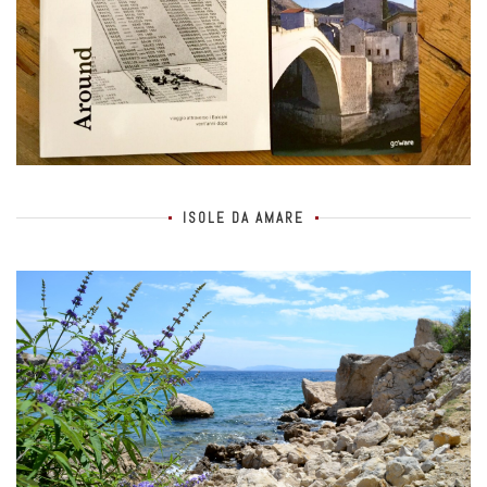
ISOLE DA AMARE