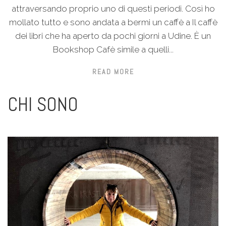
attraversando proprio uno di questi periodi. Così ho
mollato tutto e sono andata a bermi un caffè a Il caffè
dei libri che ha aperto da pochi giorni a Udine. È un
Bookshop Cafè simile a quelli...
READ MORE
CHI SONO