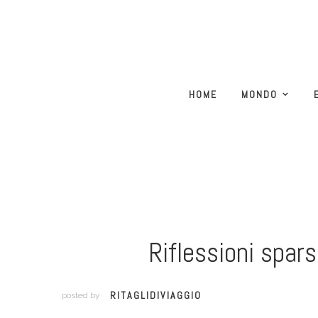
HOME
MONDO
Riflessioni spar
RITAGLIDIVIAGGIO
posted by