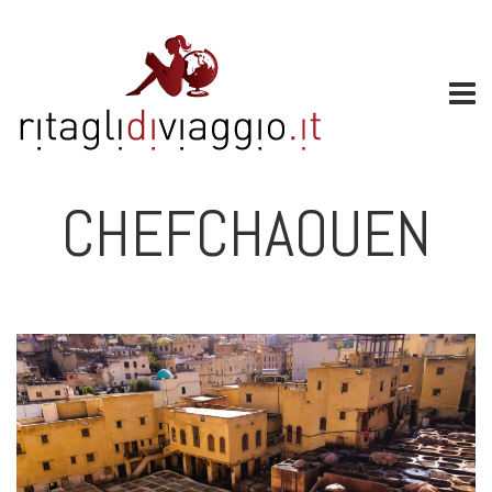
CHEFCHAOUEN