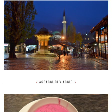
ASSAGGI DI VIAGGIO