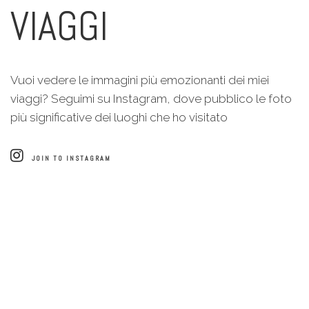
VIAGGI
Vuoi vedere le immagini più emozionanti dei miei
viaggi? Seguimi su Instagram, dove pubblico le foto
più significative dei luoghi che ho visitato
JOIN TO INSTAGRAM