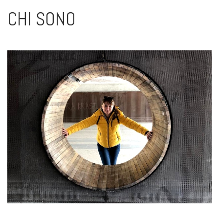
CHI SONO