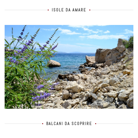
ISOLE DA AMARE
BALCANI DA SCOPRIRE