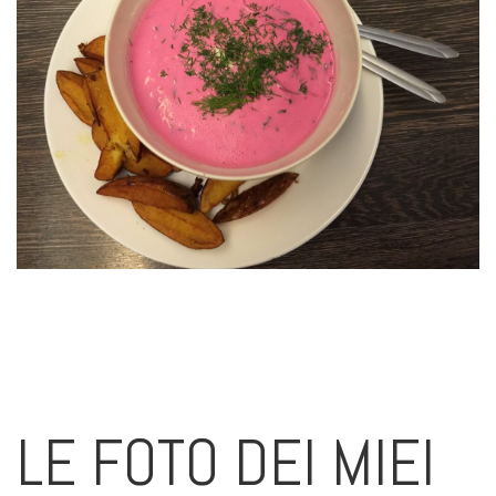
LE FOTO DEI MIEI