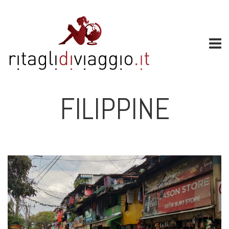
FILIPPINE