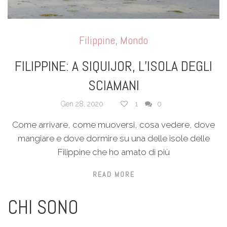
Filippine
,
Mondo
FILIPPINE: A SIQUIJOR, L’ISOLA DEGLI
SCIAMANI
Gen 28, 2020
1
0
Come arrivare, come muoversi, cosa vedere, dove
mangiare e dove dormire su una delle isole delle
Filippine che ho amato di più
READ MORE
CHI SONO