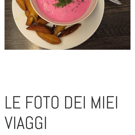
LE FOTO DEI MIEI
VIAGGI