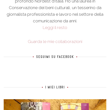
profondo Nordest d’Italia. Ho una laurea in
Conservazione dei beni culturali, un tesserino da
giornalista professionista e lavoro nel settore della
comunicazione da anni.
Leggi il resto
Guarda le mie collaborazioni
SEGUIMI SU FACEBOOK
I MIEI LIBRI