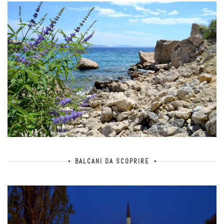
BALCANI DA SCOPRIRE