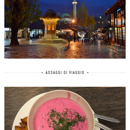
ASSAGGI DI VIAGGIO