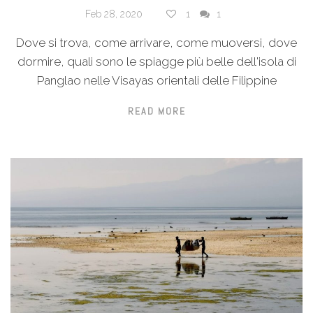
Feb 28, 2020
1
1
Dove si trova, come arrivare, come muoversi, dove
dormire, quali sono le spiagge più belle dell'isola di
Panglao nelle Visayas orientali delle Filippine
READ MORE