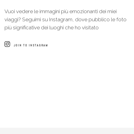
Vuoi vedere le immagini più emozionanti dei miei
viaggi? Seguimi su Instagram, dove pubblico le foto
più significative dei luoghi che ho visitato
JOIN TO INSTAGRAM