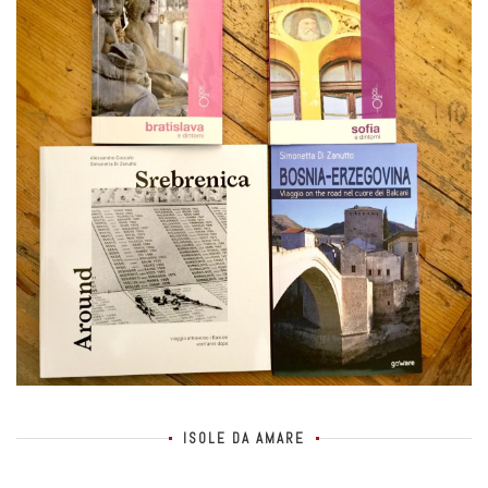
ISOLE DA AMARE