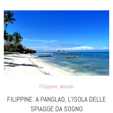
Filippine
,
Mondo
FILIPPINE: A PANGLAO, L’ISOLA DELLE
SPIAGGE DA SOGNO