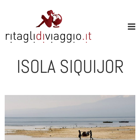
ISOLA SIQUIJOR