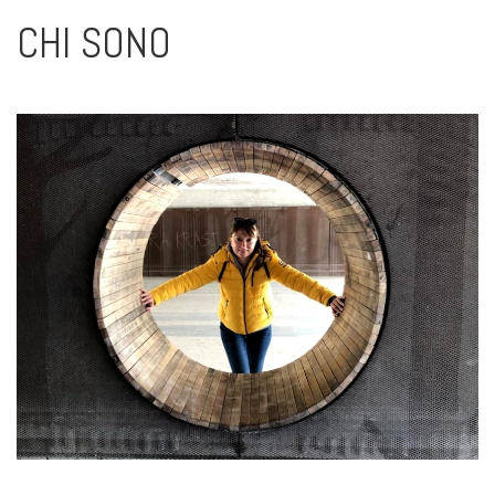
CHI SONO