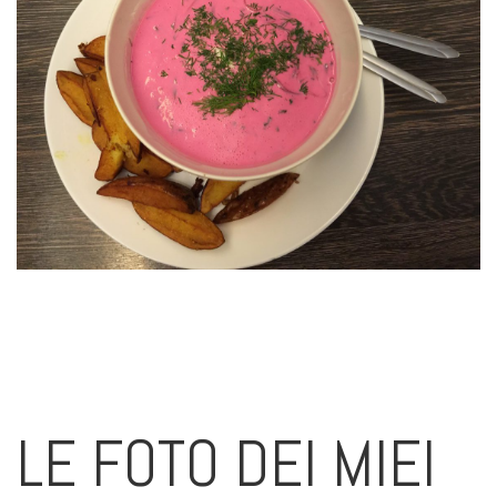
LE FOTO DEI MIEI