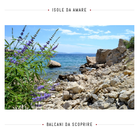
ISOLE DA AMARE
BALCANI DA SCOPRIRE