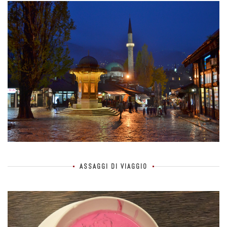
ASSAGGI DI VIAGGIO