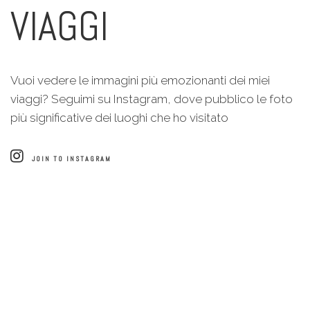
VIAGGI
Vuoi vedere le immagini più emozionanti dei miei
viaggi? Seguimi su Instagram, dove pubblico le foto
più significative dei luoghi che ho visitato
JOIN TO INSTAGRAM