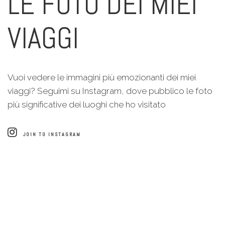
LE FOTO DEI MIEI
VIAGGI
Vuoi vedere le immagini più emozionanti dei miei
viaggi? Seguimi su Instagram, dove pubblico le foto
più significative dei luoghi che ho visitato
JOIN TO INSTAGRAM