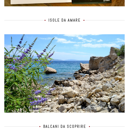
ISOLE DA AMARE
BALCANI DA SCOPRIRE