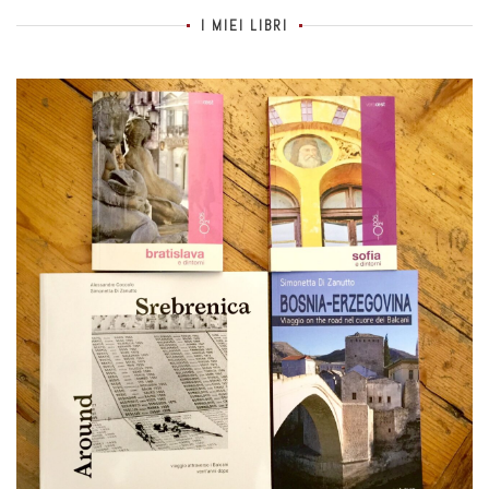
I MIEI LIBRI