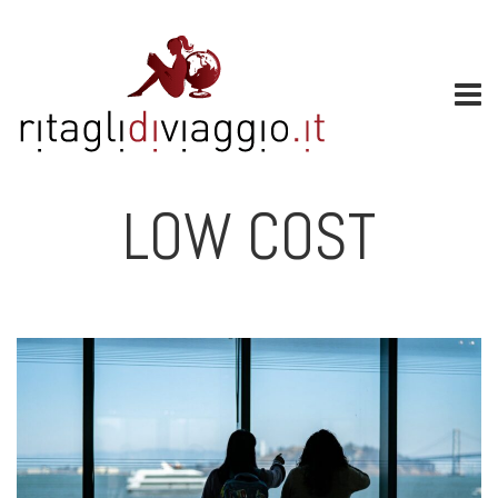
LOW COST