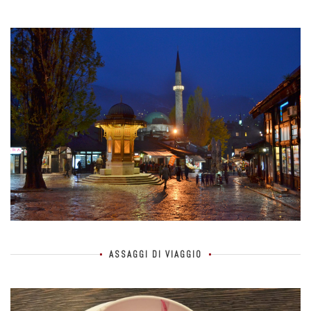
ASSAGGI DI VIAGGIO