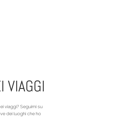
I VIAGGI
ei viaggi? Seguimi su
ive dei luoghi che ho