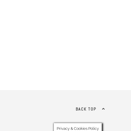
BACK TOP
Privacy & Cookies Policy