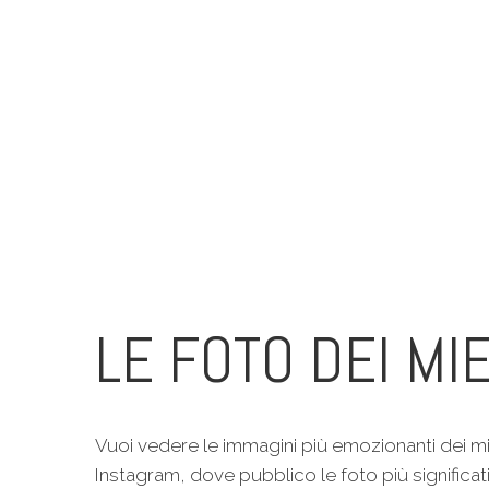
LE FOTO DEI MIE
Vuoi vedere le immagini più emozionanti dei mi
Instagram, dove pubblico le foto più significat