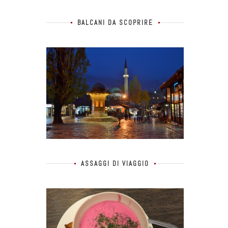
BALCANI DA SCOPRIRE
ASSAGGI DI VIAGGIO