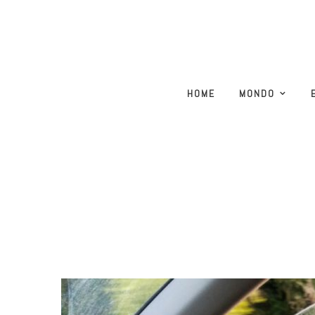
HOME
MONDO