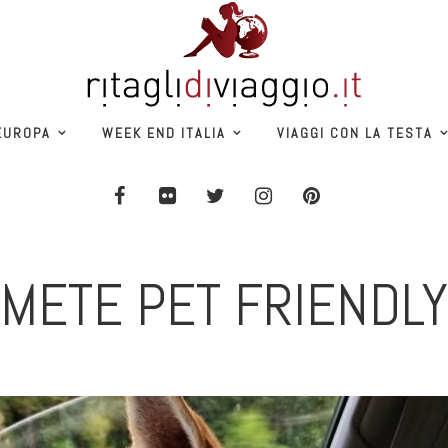
EUROPA
WEEK END ITALIA
VIAGGI CON LA TESTA
METE PET FRIENDLY