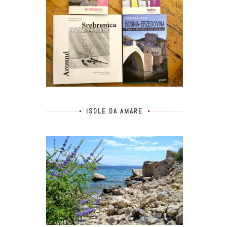
ISOLE DA AMARE