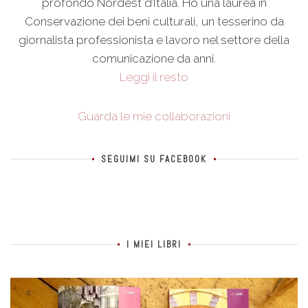
profondo Nordest d’Italia. Ho una laurea in
Conservazione dei beni culturali, un tesserino da
giornalista professionista e lavoro nel settore della
comunicazione da anni.
Leggi il resto
Guarda le mie collaborazioni
SEGUIMI SU FACEBOOK
I MIEI LIBRI