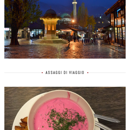
ASSAGGI DI VIAGGIO