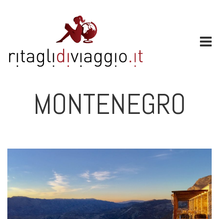
MONTENEGRO