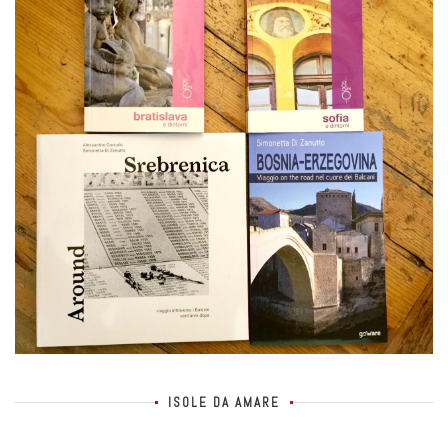
ISOLE DA AMARE