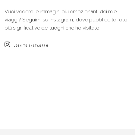
Vuoi vedere le immagini più emozionanti dei miei
viaggi? Seguimi su Instagram, dove pubblico le foto
più significative dei luoghi che ho visitato
JOIN TO INSTAGRAM