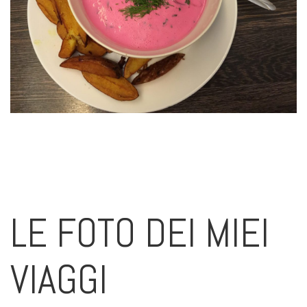
LE FOTO DEI MIEI
VIAGGI