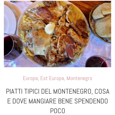
Europa
,
Est Europa
,
Montenegro
PIATTI TIPICI DEL MONTENEGRO, COSA
E DOVE MANGIARE BENE SPENDENDO
POCO