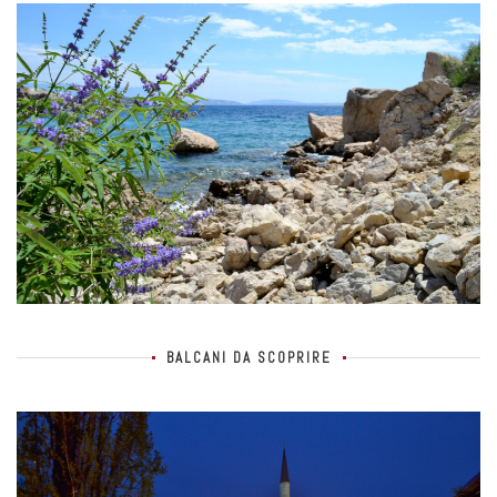
BALCANI DA SCOPRIRE