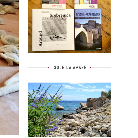
ISOLE DA AMARE