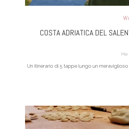
We
COSTA ADRIATICA DEL SALEN
Mar 
Un itinerario di 5 tappe lungo un meraviglioso