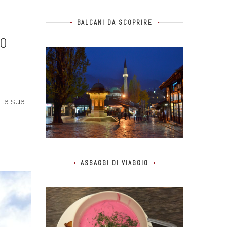
BALCANI DA SCOPRIRE
SO
 la sua
ASSAGGI DI VIAGGIO