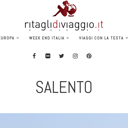
EUROPA
WEEK END ITALIA
VIAGGI CON LA TESTA
SALENTO