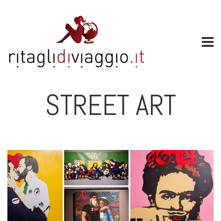
STREET ART