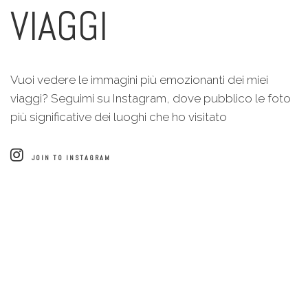
VIAGGI
Vuoi vedere le immagini più emozionanti dei miei
viaggi? Seguimi su Instagram, dove pubblico le foto
più significative dei luoghi che ho visitato
JOIN TO INSTAGRAM