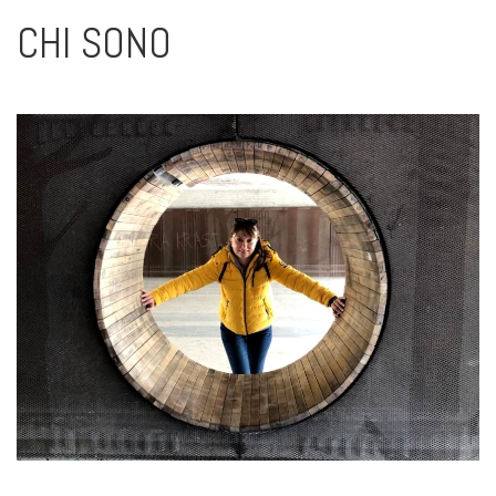
CHI SONO