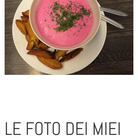
LE FOTO DEI MIEI