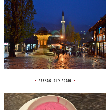
ASSAGGI DI VIAGGIO