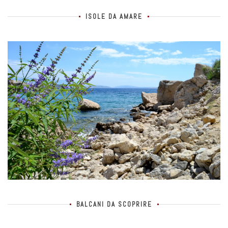
ISOLE DA AMARE
BALCANI DA SCOPRIRE