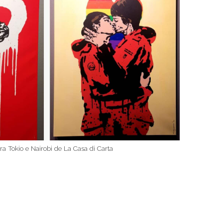
o tra Tokio e Nairobi de La Casa di Carta