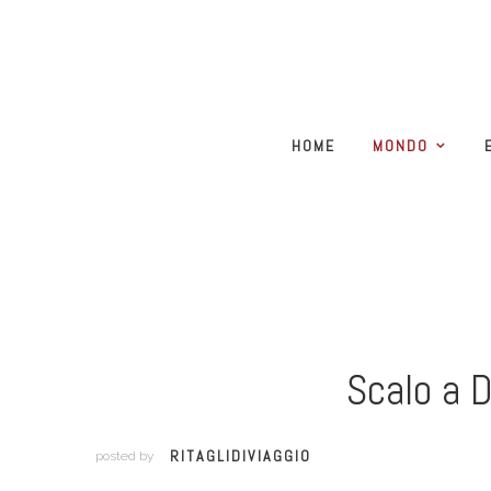
HOME
MONDO
Scalo a D
RITAGLIDIVIAGGIO
posted by