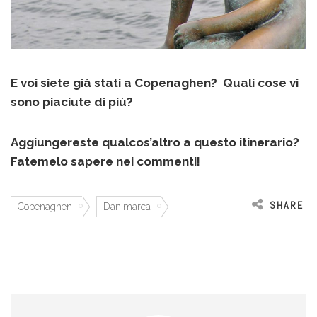
E voi siete già stati a Copenaghen? Quali cose vi
sono piaciute di più?
Aggiungereste qualcos’altro a questo itinerario?
Fatemelo sapere nei commenti!
SHARE
Copenaghen
Danimarca