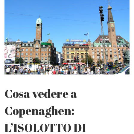
Cosa vedere a
Copenaghen:
L’ISOLOTTO DI