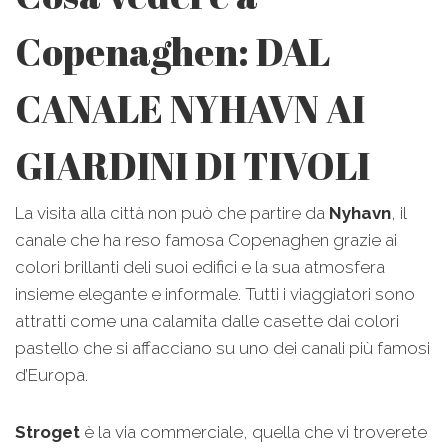
Copenaghen: DAL
CANALE NYHAVN AI
GIARDINI DI TIVOLI
La visita alla città non può che partire da
Nyhavn
, il
canale che ha reso famosa Copenaghen grazie ai
colori brillanti deli suoi edifici e la sua atmosfera
insieme elegante e informale. Tutti i viaggiatori sono
attratti come una calamita dalle casette dai colori
pastello che si affacciano su uno dei canali più famosi
d’Europa.
Stroget
è la via commerciale, quella che vi troverete