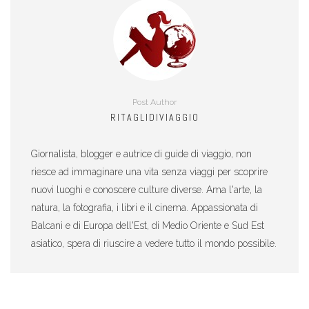
Post Author
RITAGLIDIVIAGGIO
Giornalista, blogger e autrice di guide di viaggio, non
riesce ad immaginare una vita senza viaggi per scoprire
nuovi luoghi e conoscere culture diverse. Ama l'arte, la
natura, la fotografia, i libri e il cinema. Appassionata di
Balcani e di Europa dell'Est, di Medio Oriente e Sud Est
asiatico, spera di riuscire a vedere tutto il mondo possibile.