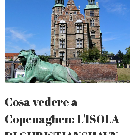
Cosa vedere a
Copenaghen: L'ISOLA