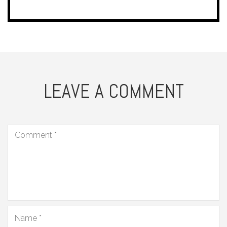
LEAVE A COMMENT