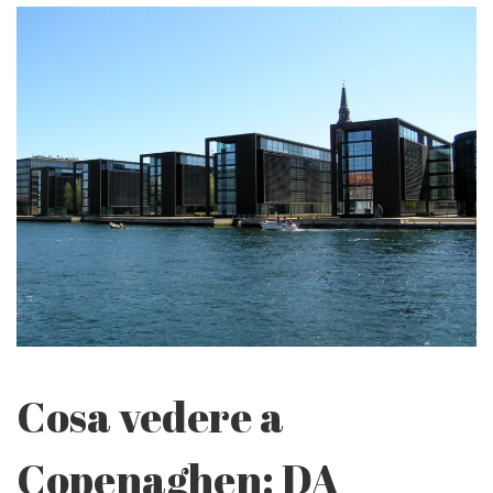
Cosa vedere a
Copenaghen: DA