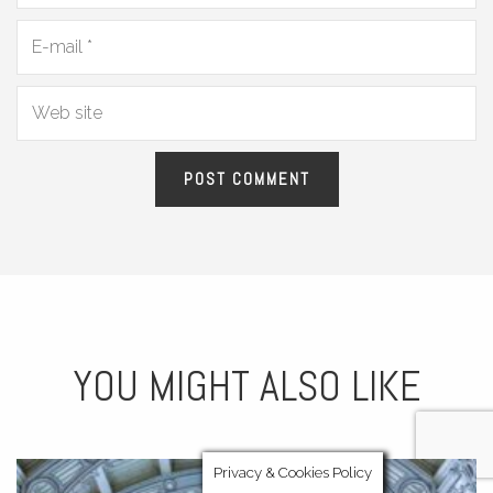
YOU MIGHT ALSO LIKE
Privacy & Cookies Policy