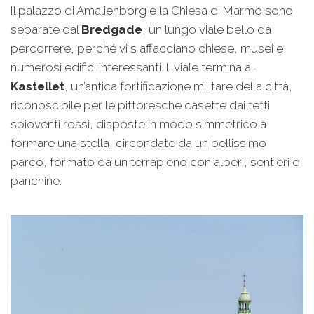
Il palazzo di Amalienborg e la Chiesa di Marmo sono
separate dal
Bredgade
, un lungo viale bello da
percorrere, perché vi s affacciano chiese, musei e
numerosi edifici interessanti. Il viale termina al
Kastellet
, un’antica fortificazione militare della città,
riconoscibile per le pittoresche casette dai tetti
spioventi rossi, disposte in modo simmetrico a
formare una stella, circondate da un bellissimo
parco, formato da un terrapieno con alberi, sentieri e
panchine.