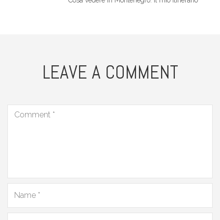
LEAVE A COMMENT