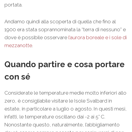
portata.
Andiamo quindi alla scoperta di quella che fino al
1900 era stata soprannominata la “terra di nessuno” e
dove è possibile osservare
l’aurora boreale e i sole di
mezzanotte
.
Quando partire e cosa portare
con sé
Considerate le temperature medie molto inferiori allo
zero, è consigliabile visitare le Isole Svalbard in
estate, in particolare a luglio o agosto. In questi mesi,
infatti, le temperature oscillano dai -2 ai 5° C.
Nonostante questo, naturalmente, l’abbigliamento