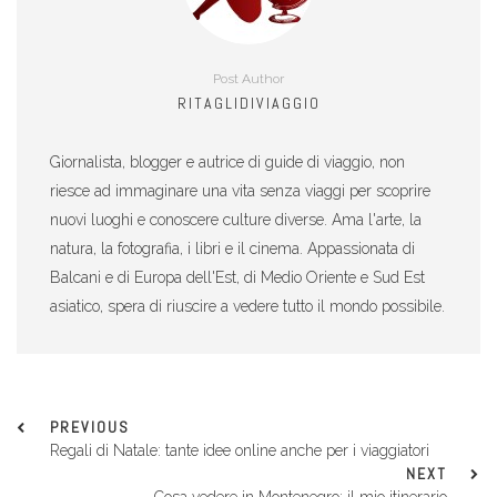
Post Author
RITAGLIDIVIAGGIO
Giornalista, blogger e autrice di guide di viaggio, non
riesce ad immaginare una vita senza viaggi per scoprire
nuovi luoghi e conoscere culture diverse. Ama l'arte, la
natura, la fotografia, i libri e il cinema. Appassionata di
Balcani e di Europa dell'Est, di Medio Oriente e Sud Est
asiatico, spera di riuscire a vedere tutto il mondo possibile.
PREVIOUS
Regali di Natale: tante idee online anche per i viaggiatori
NEXT
Cosa vedere in Montenegro: il mio itinerario