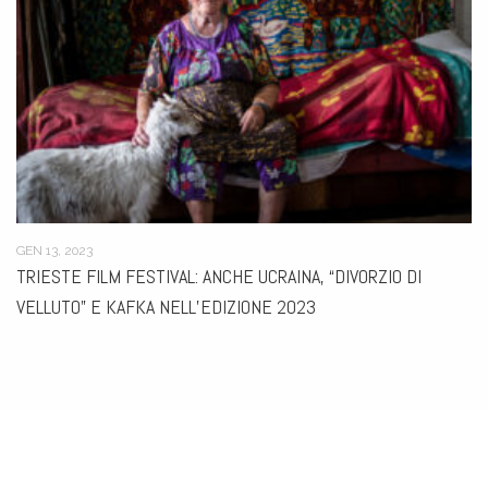
GEN 13, 2023
TRIESTE FILM FESTIVAL: ANCHE UCRAINA, “DIVORZIO DI
VELLUTO” E KAFKA NELL’EDIZIONE 2023