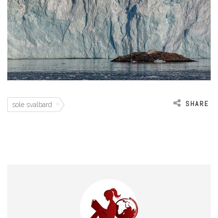
SHARE
sole svalbard