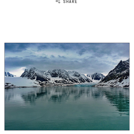
SHARE