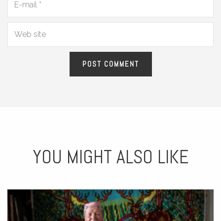
YOU MIGHT ALSO LIKE