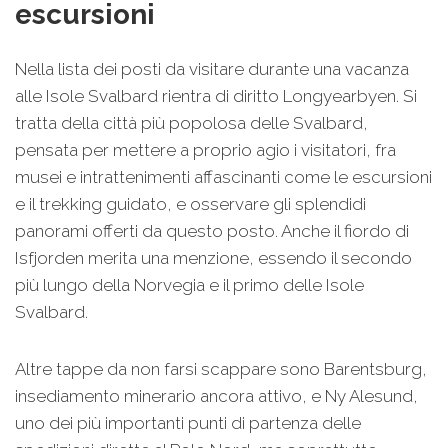
escursioni
Nella lista dei posti da visitare durante una vacanza
alle Isole Svalbard rientra di diritto Longyearbyen. Si
tratta della città più popolosa delle Svalbard,
pensata per mettere a proprio agio i visitatori, fra
musei e intrattenimenti affascinanti come le escursioni
e il trekking guidato, e osservare gli splendidi
panorami offerti da questo posto. Anche il fiordo di
Isfjorden merita una menzione, essendo il secondo
più lungo della Norvegia e il primo delle Isole
Svalbard.
Altre tappe da non farsi scappare sono Barentsburg,
insediamento minerario ancora attivo, e Ny Alesund,
uno dei più importanti punti di partenza delle