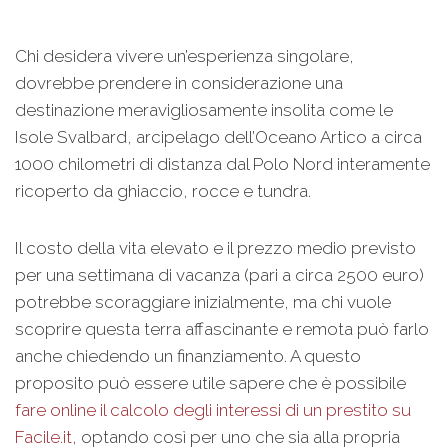
Chi desidera vivere un’esperienza singolare,
dovrebbe prendere in considerazione una
destinazione meravigliosamente insolita come le
Isole Svalbard, arcipelago dell’Oceano Artico a circa
1000 chilometri di distanza dal Polo Nord interamente
ricoperto da ghiaccio, rocce e tundra.
Il costo della vita elevato e il prezzo medio previsto
per una settimana di vacanza (pari a circa 2500 euro)
potrebbe scoraggiare inizialmente, ma chi vuole
scoprire questa terra affascinante e remota può farlo
anche chiedendo un finanziamento. A questo
proposito può essere utile sapere che è possibile
fare online il calcolo degli interessi di un prestito su
Facile.it
, optando così per uno che sia alla propria