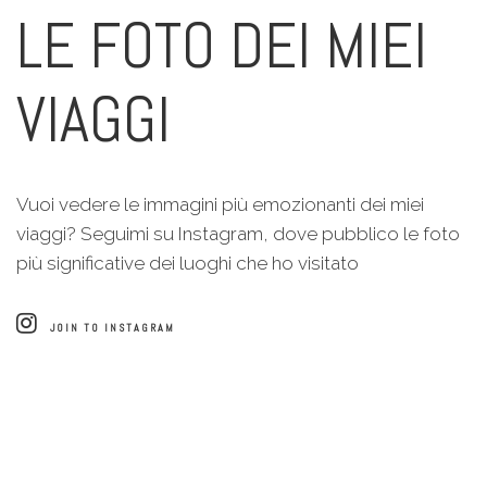
LE FOTO DEI MIEI
VIAGGI
Vuoi vedere le immagini più emozionanti dei miei
viaggi? Seguimi su Instagram, dove pubblico le foto
più significative dei luoghi che ho visitato
JOIN TO INSTAGRAM