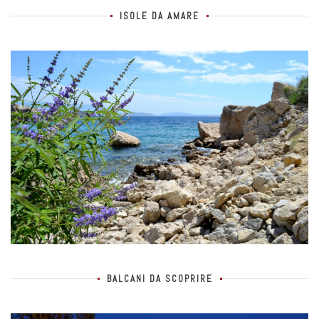
ISOLE DA AMARE
BALCANI DA SCOPRIRE