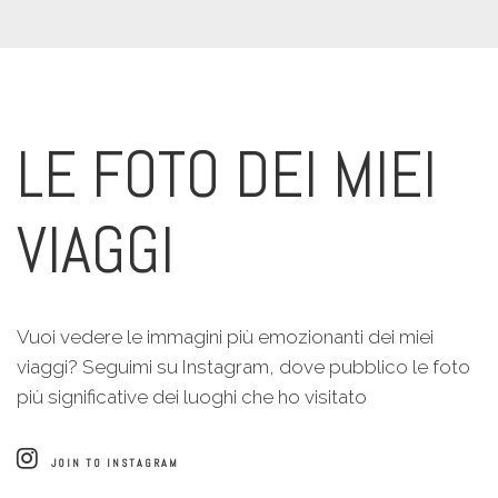
LE FOTO DEI MIEI
VIAGGI
Vuoi vedere le immagini più emozionanti dei miei
viaggi? Seguimi su Instagram, dove pubblico le foto
più significative dei luoghi che ho visitato
JOIN TO INSTAGRAM