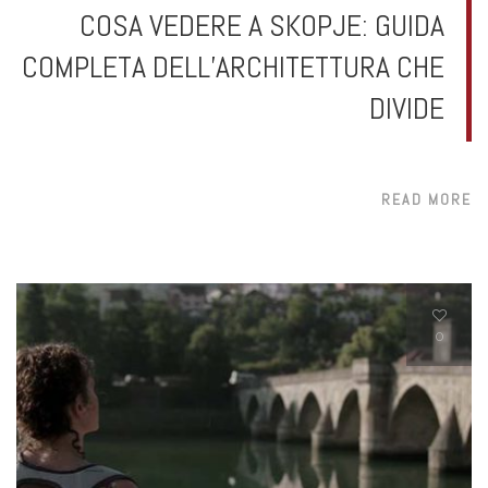
COSA VEDERE A SKOPJE: GUIDA
COMPLETA DELL’ARCHITETTURA CHE
DIVIDE
READ MORE
0