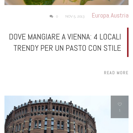
Europa
Austria
,
0
NOV 5, 2013
DOVE MANGIARE A VIENNA: 4 LOCALI
TRENDY PER UN PASTO CON STILE
READ MORE
1