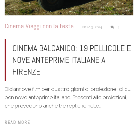
Cinema
Viaggi con la testa
,
NOV 3, 2014
4
CINEMA BALCANICO: 19 PELLICOLE E
NOVE ANTEPRIME ITALIANE A
FIRENZE
Diciannove film per quattro giorni di proiezione, di cui
ben nove anteprime italiane. Presenti alle proiezioni,
che prevedono anche tre repliche nelle...
READ MORE