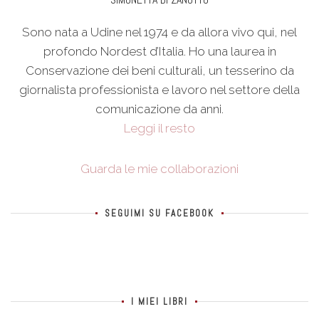
Sono nata a Udine nel 1974 e da allora vivo qui, nel
profondo Nordest d’Italia. Ho una laurea in
Conservazione dei beni culturali, un tesserino da
giornalista professionista e lavoro nel settore della
comunicazione da anni.
Leggi il resto
Guarda le mie collaborazioni
SEGUIMI SU FACEBOOK
I MIEI LIBRI