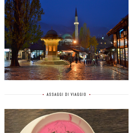
ASSAGGI DI VIAGGIO