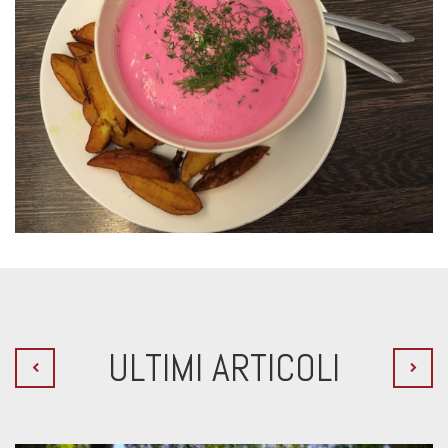
ULTIMI ARTICOLI