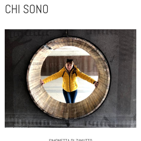
CHI SONO
SIMONETTA DI ZANUTTO