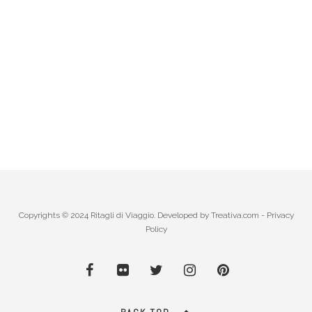
Copyrights © 2024 Ritagli di Viaggio. Developed by
Treativa.com
-
Privacy
Policy