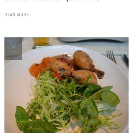
READ MORE
0