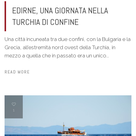
EDIRNE, UNA GIORNATA NELLA
TURCHIA DI CONFINE
Una città incuneata tra due confini, con la Bulgaria e la
Grecia, all’estremità nord ovest della Turchia, in
mezzo a quella che in passato era un unico...
READ MORE
1