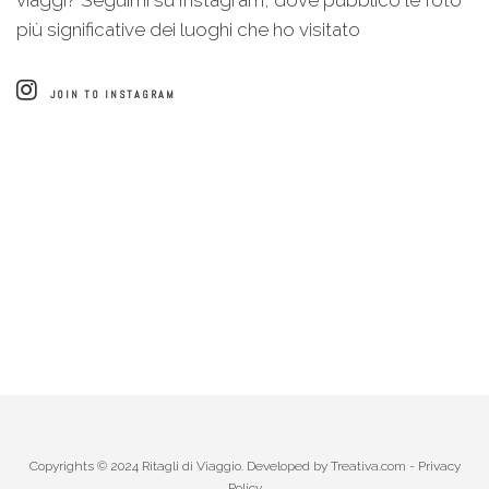
più significative dei luoghi che ho visitato
JOIN TO INSTAGRAM
Copyrights © 2024 Ritagli di Viaggio. Developed by
Treativa.com
-
Privacy
Policy