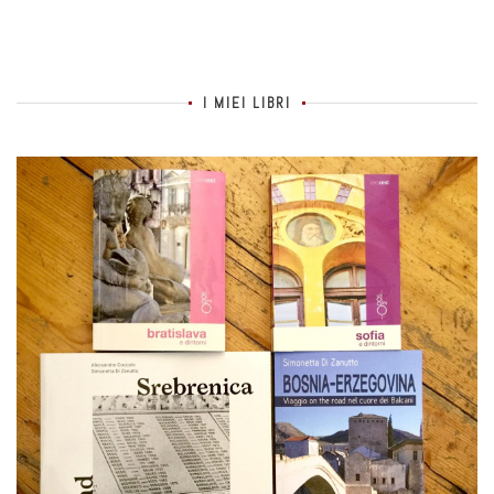
I MIEI LIBRI