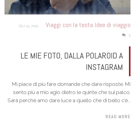
Viaggi con la testa
Idee di viaggio
,
GIU 15, 2015
5
LE MIE FOTO, DALLA POLAROID A
INSTAGRAM
Mi piace di più fare domande che dare risposte. Mi
sento più a mio agio dietro le quinte che sul palco.
Sarà perché amo dare luce a quello che di bello c’è...
READ MORE