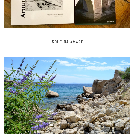
ISOLE DA AMARE