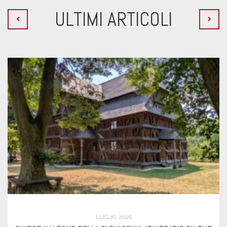
ULTIMI ARTICOLI
GIU 21, 2026