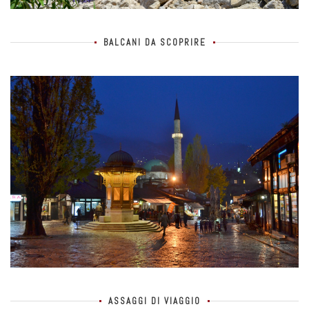
BALCANI DA SCOPRIRE
ASSAGGI DI VIAGGIO