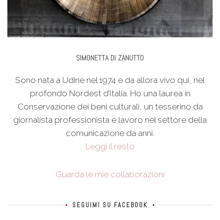
SIMONETTA DI ZANUTTO
Sono nata a Udine nel 1974 e da allora vivo qui, nel
profondo Nordest d’Italia. Ho una laurea in
Conservazione dei beni culturali, un tesserino da
giornalista professionista e lavoro nel settore della
comunicazione da anni.
Leggi il resto
Guarda le mie collaborazioni
SEGUIMI SU FACEBOOK