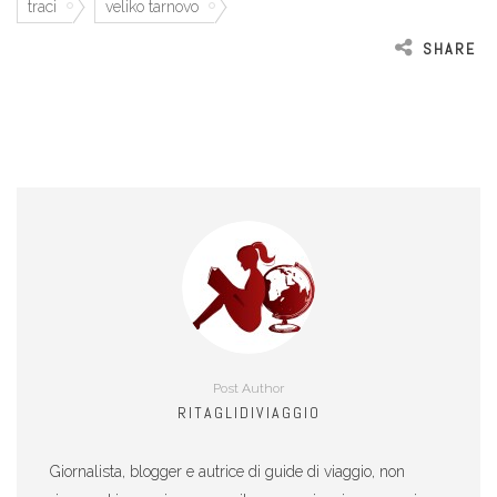
traci
veliko tarnovo
SHARE
Post Author
RITAGLIDIVIAGGIO
Giornalista, blogger e autrice di guide di viaggio, non