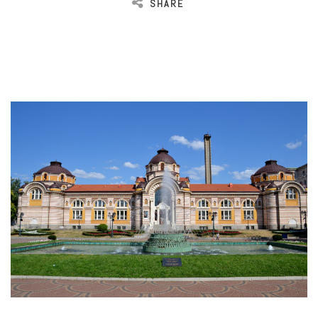
SHARE