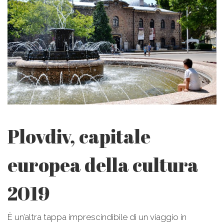
Plovdiv, capitale
europea della cultura
2019
È un’altra tappa imprescindibile di un viaggio in