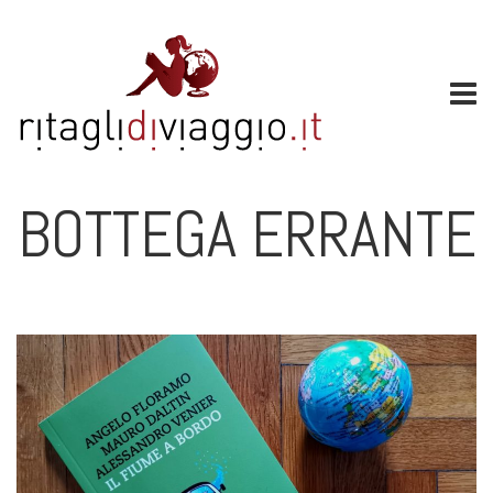
BOTTEGA ERRANTE