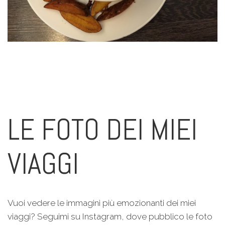
LE FOTO DEI MIEI
VIAGGI
Vuoi vedere le immagini più emozionanti dei miei
viaggi? Seguimi su Instagram, dove pubblico le foto