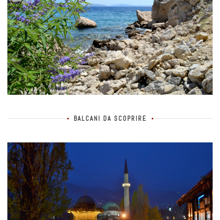
BALCANI DA SCOPRIRE