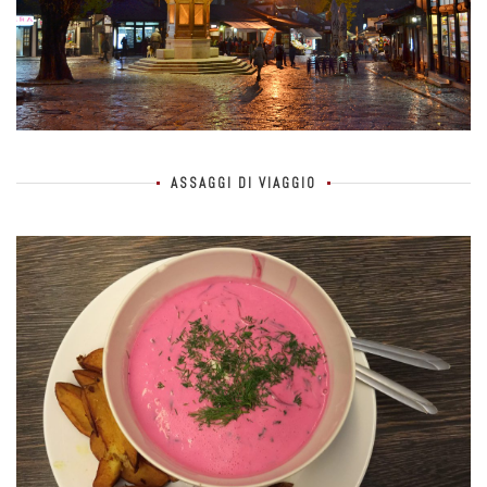
ASSAGGI DI VIAGGIO