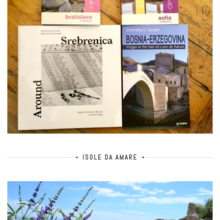
ISOLE DA AMARE