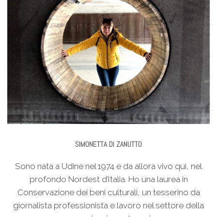
SIMONETTA DI ZANUTTO
Sono nata a Udine nel 1974 e da allora vivo qui, nel
profondo Nordest d’Italia. Ho una laurea in
Conservazione dei beni culturali, un tesserino da
giornalista professionista e lavoro nel settore della