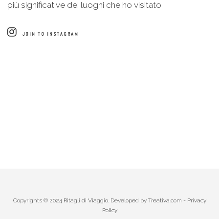
più significative dei luoghi che ho visitato
JOIN TO INSTAGRAM
Copyrights © 2024 Ritagli di Viaggio. Developed by
Treativa.com
-
Privacy
Policy