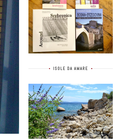
ISOLE DA AMARE