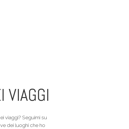
I VIAGGI
ei viaggi? Seguimi su
ive dei luoghi che ho