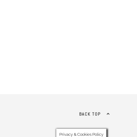
BACK TOP
Privacy & Cookies Policy