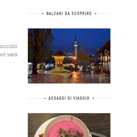
BALCANI DA SCOPRIRE
Coccolo
ost sarà
ASSAGGI DI VIAGGIO