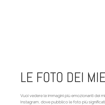
LE FOTO DEI MIE
Vuoi vedere le immagini più emozionanti dei mi
Instagram, dove pubblico le foto più significat