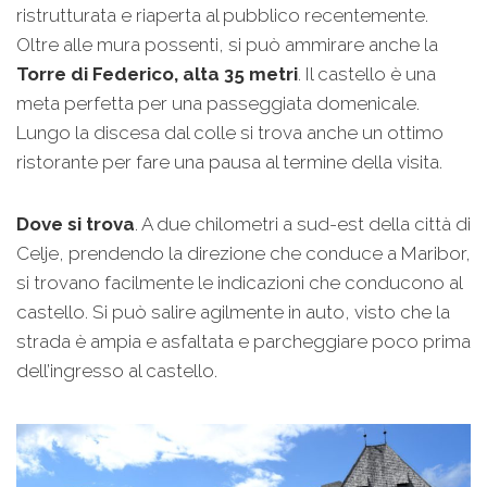
ristrutturata e riaperta al pubblico recentemente.
Oltre alle mura possenti, si può ammirare anche la
Torre di Federico, alta 35 metri
. Il castello è una
meta perfetta per una passeggiata domenicale.
Lungo la discesa dal colle si trova anche un ottimo
ristorante per fare una pausa al termine della visita.
Dove si trova
. A due chilometri a sud-est della città di
Celje, prendendo la direzione che conduce a Maribor,
si trovano facilmente le indicazioni che conducono al
castello. Si può salire agilmente in auto, visto che la
strada è ampia e asfaltata e parcheggiare poco prima
dell’ingresso al castello.