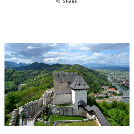
SHARE