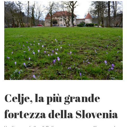
Celje, la più grande
fortezza della Slovenia