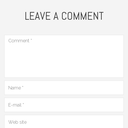
LEAVE A COMMENT