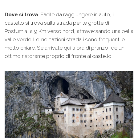
Dove si trova.
Facile da raggiungere in auto, il
castello si trova sulla strada per le grotte di
Postumia, a 9 Km verso nord, attraversando una bella
valle verde. Le indicazioni stradali sono frequenti e
molto chiare. Se arrivate qui a ora di pranzo, c’è un
ottimo ristorante proprio di fronte al castello.