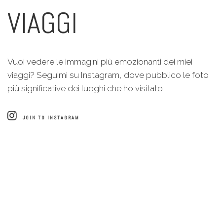
VIAGGI
Vuoi vedere le immagini più emozionanti dei miei
viaggi? Seguimi su Instagram, dove pubblico le foto
più significative dei luoghi che ho visitato
JOIN TO INSTAGRAM