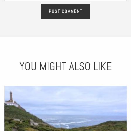
YOU MIGHT ALSO LIKE