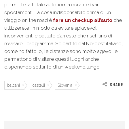
permette la totale autonomia durante i vari
spostamenti. La cosa indispensabile prima di un
viaggio on the road è
fare un checkup all’auto
che
utilizzerete, in modo da evitare spiacevoli
inconvenienti e battute d’arresto che rischiano di
rovinare il programma. Se partite dal Nordest italiano,
come ho fatto io, le distanze sono molto agevoli e
permettono di visitare questi luoghi anche
disponendo soltanto di un weekend lungo.
SHARE
balcani
castelli
Slovenia