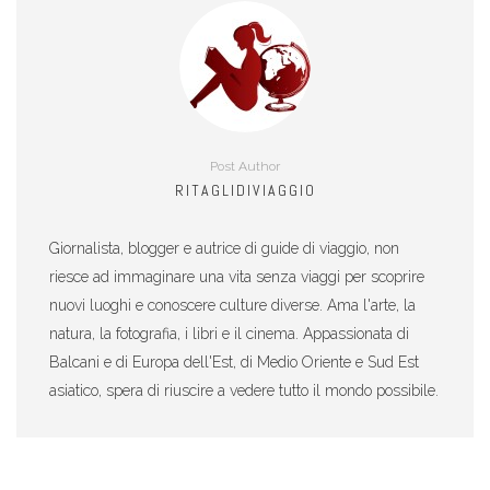
Post Author
RITAGLIDIVIAGGIO
Giornalista, blogger e autrice di guide di viaggio, non
riesce ad immaginare una vita senza viaggi per scoprire
nuovi luoghi e conoscere culture diverse. Ama l'arte, la
natura, la fotografia, i libri e il cinema. Appassionata di
Balcani e di Europa dell'Est, di Medio Oriente e Sud Est
asiatico, spera di riuscire a vedere tutto il mondo possibile.