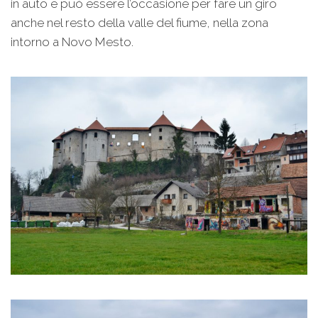
in auto e può essere l’occasione per fare un giro
anche nel resto della valle del fiume, nella zona
intorno a Novo Mesto.