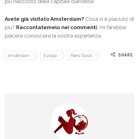
più nascosto della capitale olandese.
Avete già visitato Amsterdam?
Cosa vi è piaciuto di
più?
Raccontatemelo nei commenti
, mi farebbe
piacere conoscere la vostra esperienza.
SHARE
amsterdam
Europa
Paesi Bassi