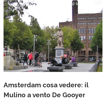
Amsterdam cosa vedere: il
Mulino a vento De Gooyer