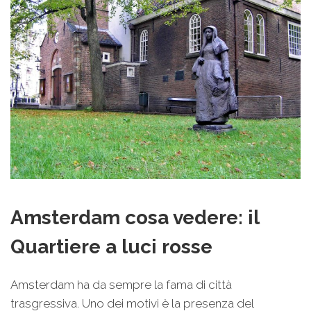
Amsterdam cosa vedere: il
Quartiere a luci rosse
Amsterdam ha da sempre la fama di città
trasgressiva. Uno dei motivi è la presenza del