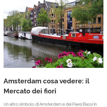
Amsterdam cosa vedere: il
Mercato dei fiori
Un altro simbolo di Amsterdam e dei Paesi Bassi in