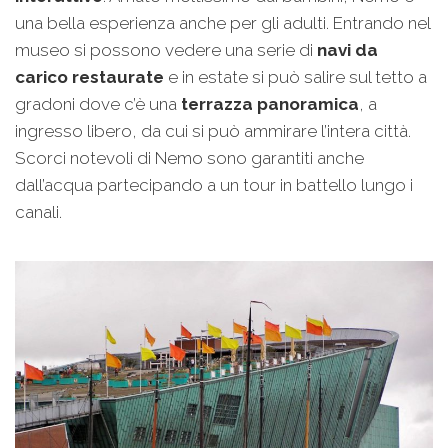
una bella esperienza anche per gli adulti. Entrando nel
museo si possono vedere una serie di
navi da
carico restaurate
e in estate si può salire sul tetto a
gradoni dove c’è una
terrazza panoramica
, a
ingresso libero, da cui si può ammirare l’intera città.
Scorci notevoli di Nemo sono garantiti anche
dall’acqua partecipando a un tour in battello lungo i
canali.