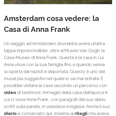
Amsterdam cosa vedere: la
Casa di Anna Frank
Un viaggio ad Amsterdam dovrebbe avere un’altra
tappa imprescindibile, oltre al Museo Van Gogh: la
Casa-Museo di Anna Frank. Questa è la casa in cui
Anna visse con la sua famiglia fino a quando venne
scoperta dai nazisti e deportata. Questo è uno dei
musei più suggestivi nel quale io sia mai entrata. È
possibile visitare la casa secondo un percorso con
video
di testimoni, immagini della casa dell’epoca in
cui ci visse Anne Frank, con paragrafi del suo diario
scritti sulla parete, in olandese e inglese. Anche il suo
diario
è conservato qui, insieme ai
ritagli
che aveva