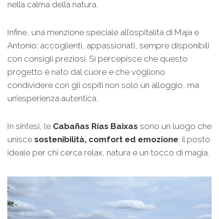
nella calma della natura.
Infine, una menzione speciale all’ospitalità di Maja e
Antonio: accoglienti, appassionati, sempre disponibili
con consigli preziosi. Si percepisce che questo
progetto è nato dal cuore e che vogliono
condividere con gli ospiti non solo un alloggio, ma
un’esperienza autentica.
In sintesi, le
Cabañas Rías Baixas
sono un luogo che
unisce
sostenibilità, comfort ed emozione
: il posto
ideale per chi cerca relax, natura e un tocco di magia.