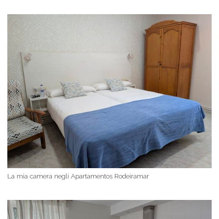
La mia camera negli Apartamentos Rodeiramar