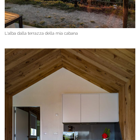
L'alba dalla terrazza della mia cabana