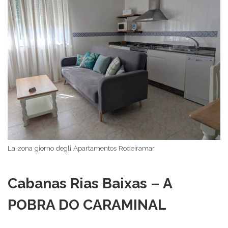
La zona giorno degli Apartamentos Rodeiramar
Cabanas Rias Baixas – A
POBRA DO CARAMINAL