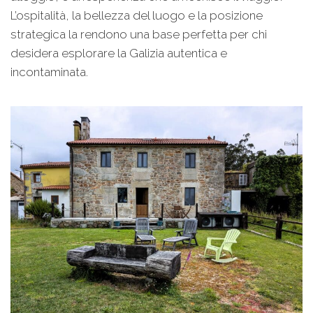
L’ospitalità, la bellezza del luogo e la posizione
strategica la rendono una base perfetta per chi
desidera esplorare la Galizia autentica e
incontaminata.