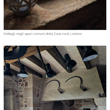
Dettagli negli spazi comuni della Casa rural Lineiros