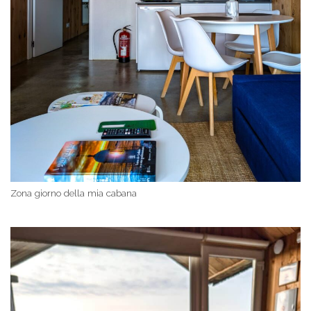
Zona giorno della mia cabana