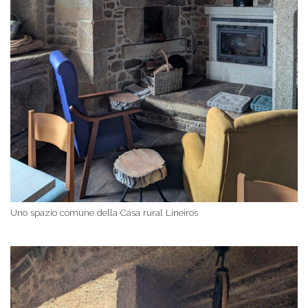
Uno spazio comune della Casa rural Lineiros