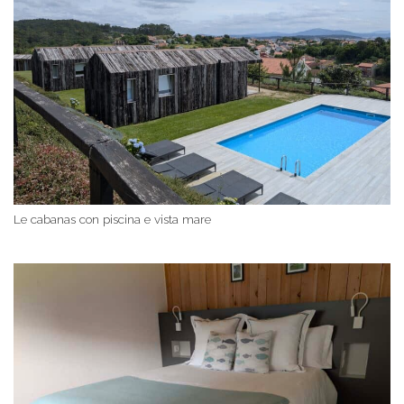
Le cabanas con piscina e vista mare