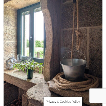
Privacy & Cookies Policy