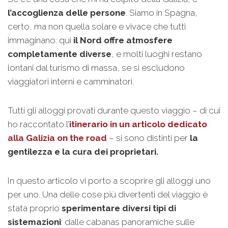
l’accoglienza delle persone
. Siamo in Spagna,
certo, ma non quella solare e vivace che tutti
immaginano: qui
il Nord offre atmosfere
completamente diverse
, e molti luoghi restano
lontani dal turismo di massa, se si escludono
viaggiatori interni e camminatori.
Tutti gli alloggi provati durante questo viaggio – di cui
ho raccontato l’
itinerario in un articolo dedicato
alla Galizia on the road
– si sono distinti per
la
gentilezza e la cura dei proprietari.
In questo articolo vi porto a scoprire gli alloggi uno
per uno. Una delle cose più divertenti del viaggio è
stata proprio
sperimentare diversi tipi di
sistemazioni
: dalle cabanas panoramiche sulle