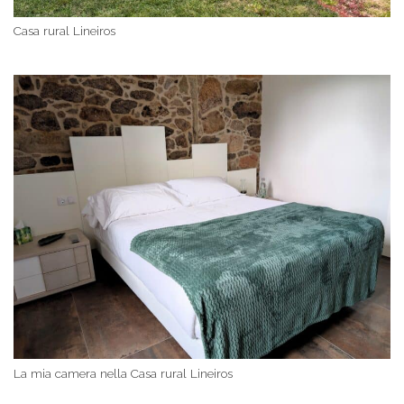
Casa rural Lineiros
La mia camera nella Casa rural Lineiros