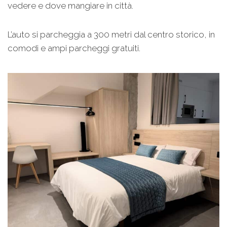
vedere e dove mangiare in città.
L’auto si parcheggia a 300 metri dal centro storico, in
comodi e ampi parcheggi gratuiti.