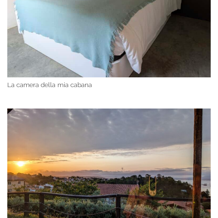
La camera della mia cabana