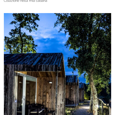
Colazione nella mia cabana