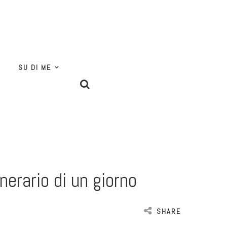
SU DI ME
nerario di un giorno
SHARE