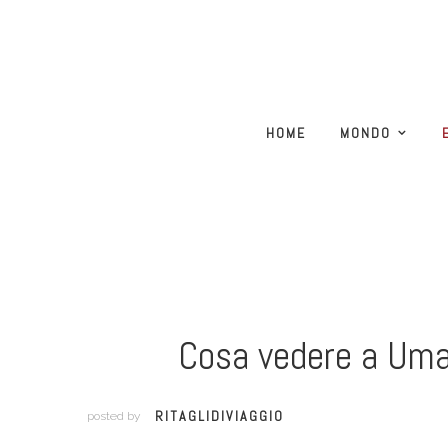
HOME
MONDO
Cosa vedere a Umago
RITAGLIDIVIAGGIO
posted by