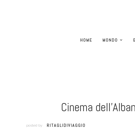
HOME
MONDO
Cinema dell’Alban
RITAGLIDIVIAGGIO
posted by