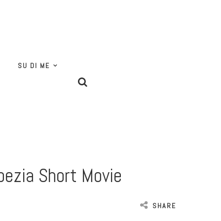
SU DI ME
Spezia Short Movie
SHARE