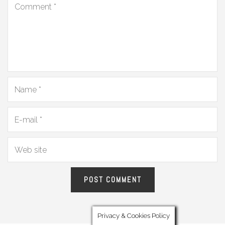
Privacy & Cookies Policy