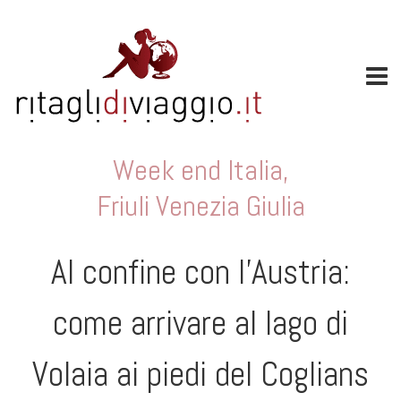
Week end Italia
,
Friuli Venezia Giulia
Al confine con l’Austria:
come arrivare al lago di
Volaia ai piedi del Coglians