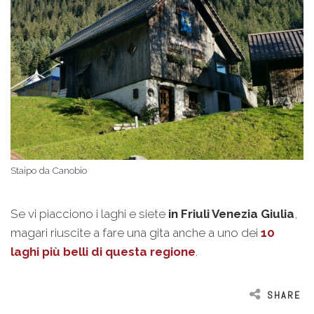
Staipo da Canobio
Se vi piacciono i laghi e siete
in Friuli Venezia Giulia
,
magari riuscite a fare una gita anche a uno dei
10
laghi più belli di questa regione
.
SHARE