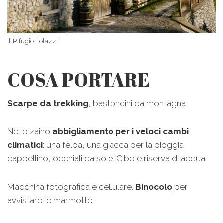
Il Rifugio Tolazzi
COSA PORTARE
Scarpe da trekking
, bastoncini da montagna.
Nello zaino
abbigliamento per i veloci cambi
climatici
: una felpa, una giacca per la pioggia,
cappellino, occhiali da sole. Cibo e riserva di acqua.
Macchina fotografica e cellulare.
Binocolo
per
avvistare le marmotte.