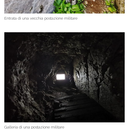
Entrata di una vecchia postazione militare
Galleria di una postazione militare