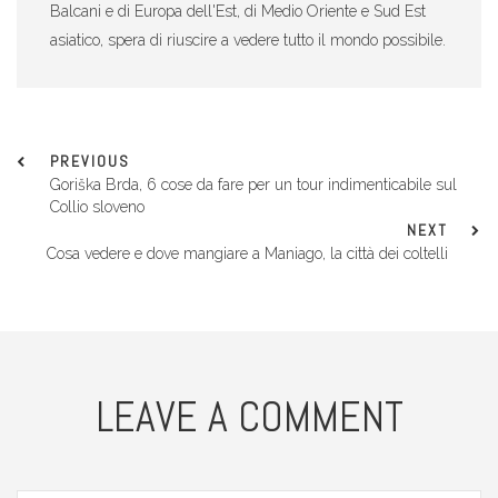
Balcani e di Europa dell'Est, di Medio Oriente e Sud Est
asiatico, spera di riuscire a vedere tutto il mondo possibile.
PREVIOUS
Goriška Brda, 6 cose da fare per un tour indimenticabile sul
Collio sloveno
NEXT
Cosa vedere e dove mangiare a Maniago, la città dei coltelli
LEAVE A COMMENT