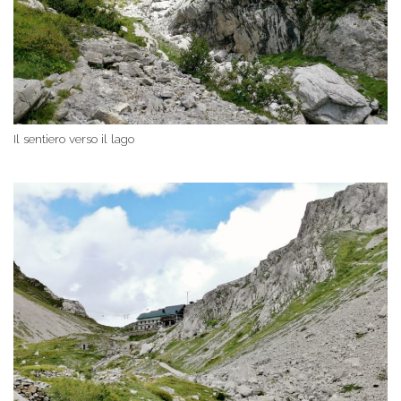
Il sentiero verso il lago