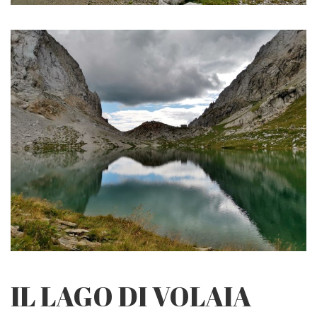
IL LAGO DI VOLAIA