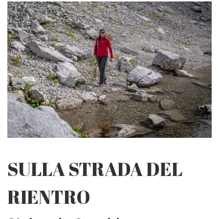
SULLA STRADA DEL
RIENTRO