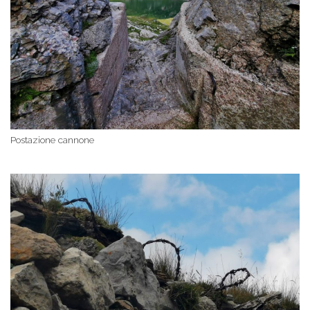
Postazione cannone