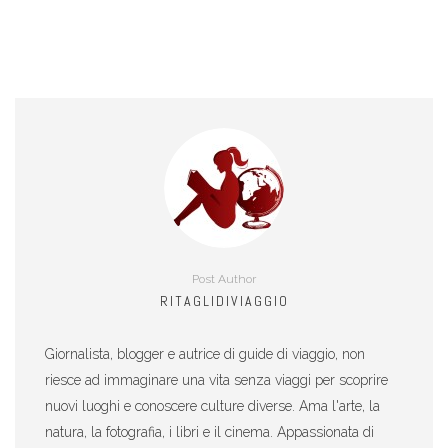
Post Author
RITAGLIDIVIAGGIO
Giornalista, blogger e autrice di guide di viaggio, non
riesce ad immaginare una vita senza viaggi per scoprire
nuovi luoghi e conoscere culture diverse. Ama l'arte, la
natura, la fotografia, i libri e il cinema. Appassionata di