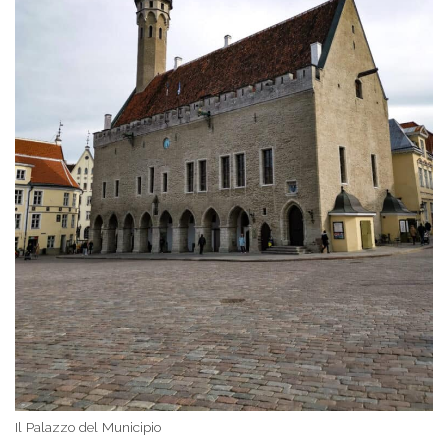
Il Palazzo del Municipio