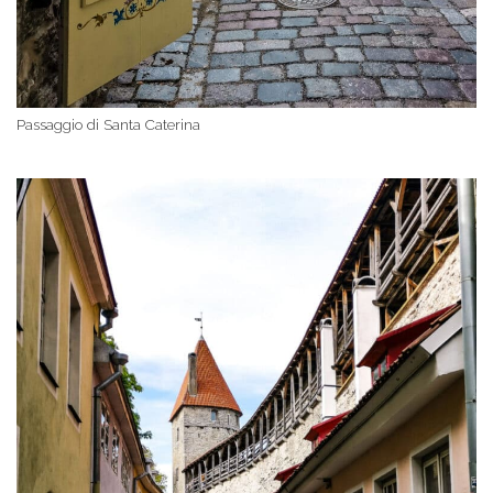
Passaggio di Santa Caterina