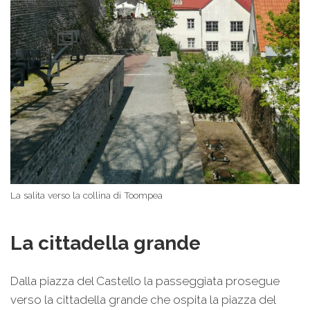
La salita verso la collina di Toompea
La cittadella grande
Dalla piazza del Castello la passeggiata prosegue
verso la cittadella grande che ospita la piazza del