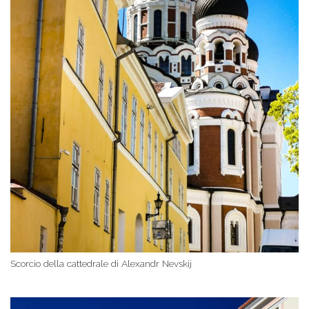
Scorcio della cattedrale di Alexandr Nevskij