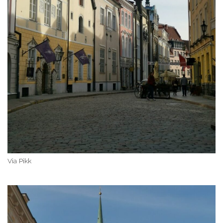
Via Pikk