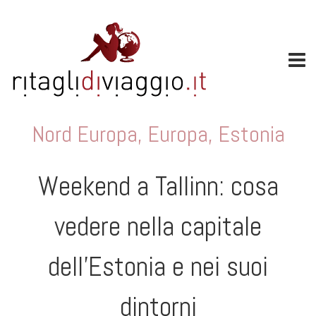
Nord Europa
,
Europa
,
Estonia
Weekend a Tallinn: cosa
vedere nella capitale
dell’Estonia e nei suoi
dintorni