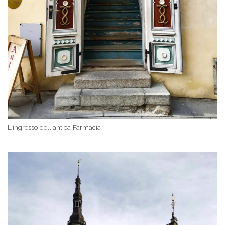
L'ingresso dell'antica Farmacia