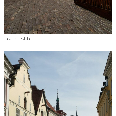
La Grande Gilda