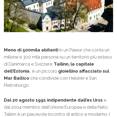
Meno di 500mila abitanti
in un Paese che conta un
milione e 300 mila persone su un territorio più esteso
di Danimarca e Svizzera:
Tallinn, la capitale
dell’Estonia
, è un piccolo
gioiellino affacciato sul
Mar Baltico
che condivide con Helsinki e San
Pietroburgo.
Dal 20 agosto 1991 indipendente dall’ex Urss
e
dal 2004 membro dell’Unione Europea e della Nato,
Tallinn è un piacevole incontro di antico e moderno. I