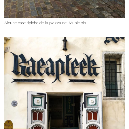
Alcune case tipiche della piazza del Municipio