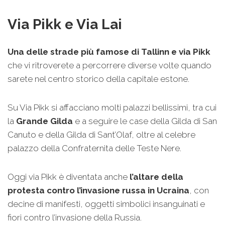
Via Pikk e Via Lai
Una delle strade più famose di Tallinn e via Pikk
che vi ritroverete a percorrere diverse volte quando
sarete nel centro storico della capitale estone.
Su Via Pikk si affacciano molti palazzi bellissimi, tra cui
la
Grande Gilda
e a seguire le case della Gilda di San
Canuto e della Gilda di Sant’Olaf, oltre al celebre
palazzo della Confraternita delle Teste Nere.
Oggi via Pikk è diventata anche
l’altare della
protesta contro l’invasione russa in Ucraina
, con
decine di manifesti, oggetti simbolici insanguinati e
fiori contro l’invasione della Russia.