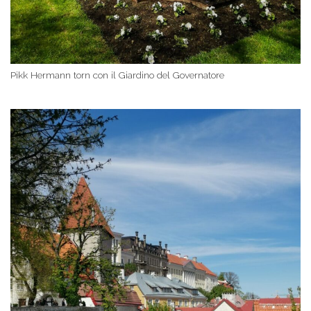
Pikk Hermann torn con il Giardino del Governatore